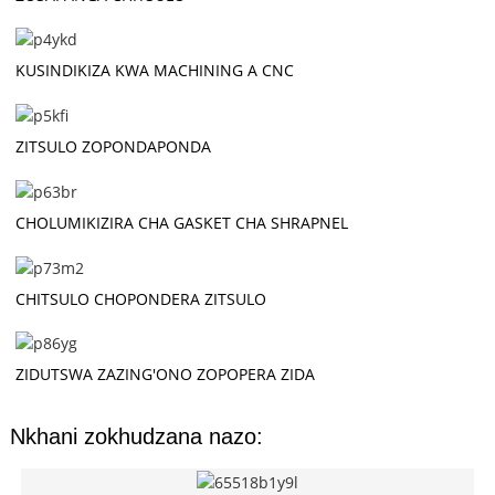
KUSINDIKIZA KWA MACHINING A CNC
ZITSULO ZOPONDAPONDA
CHOLUMIKIZIRA CHA GASKET CHA SHRAPNEL
CHITSULO CHOPONDERA ZITSULO
ZIDUTSWA ZAZING'ONO ZOPOPERA ZIDA
Nkhani zokhudzana nazo: