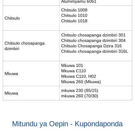
Aluminiyamu 6061
Chitsulo 1008
Chitsulo 1010
Chitsulo
Chitsulo 1018
Chitsulo chosapanga dzimbiri 301
Chitsulo chosapanga dzimbiri 304
Chitsulo chosapanga
Chitsulo Chosapanga Dzira 316
dzimbiri
Chitsulo chosapanga dzimbiri 316L
Mkuwa 101
Mkuwa C110
Mkuwa
Mkuwa C110, H02
Mkuwa 260 (Mkuwa)
mkuwa 230 (85/15)
Mkuwa
mkuwa 260 (70/30)
Mitundu ya Oepin - Kupondaponda