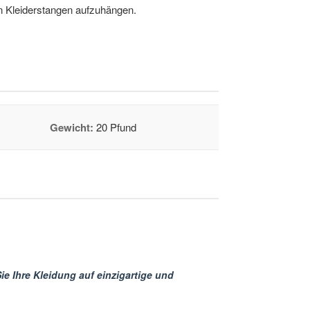
an Kleiderstangen aufzuhängen.
Gewicht:
20 Pfund
e Ihre Kleidung auf einzigartige und