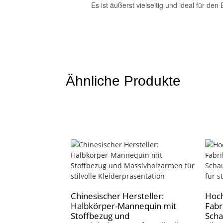
Es ist äußerst vielseitig und ideal für d
Ähnliche Produkte
Chinesischer Hersteller:
Hoch
Halbkörper-Mannequin mit
Fabr
Stoffbezug und
Scha