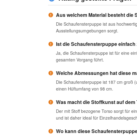
Aus welchem ​​Material besteht di
Die Schaufensterpuppe ist aus hochwertig
Ausstellungsumgebungen sorgt.
Ist die Schaufensterpuppe einfa
Ja, die Schaufensterpuppe ist für eine e
gesamten Vorgang führt.
Welche Abmessungen hat diese m
Die Schaufensterpuppe ist 187 cm groß (
einen Hüftumfang von 98 cm.
Was macht die Stoffkunst auf dem
Der mit Stoff bezogene Torso sorgt für ei
und ist daher ideal für Einzelhandelsges
Wo kann diese Schaufensterpuppe