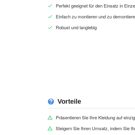
Perfekt geeignet für den Einsatz in Ei
Einfach zu montieren und zu demontier
Robust und langlebig
Vorteile
Präsentieren Sie Ihre Kleidung auf einzig
Steigern Sie Ihren Umsatz, indem Sie Ihr