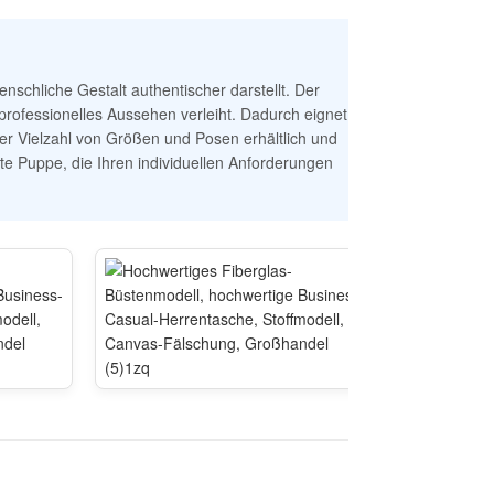
nschliche Gestalt authentischer darstellt. Der
professionelles Aussehen verleiht. Dadurch eignet
ner Vielzahl von Größen und Posen erhältlich und
ekte Puppe, die Ihren individuellen Anforderungen