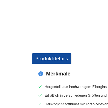
Produktdetails
Merkmale
Hergestellt aus hochwertigem Fiberglas
Erhältlich in verschiedenen Größen und
Halbkörper-Stoffkunst mit Torso-Motive