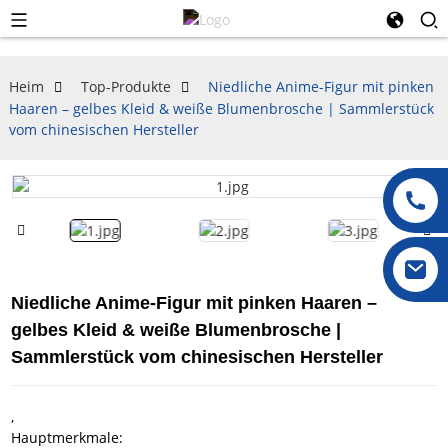
Heim
Top-Produkte
Niedliche Anime-Figur mit pinken
Haaren – gelbes Kleid & weiße Blumenbrosche | Sammlerstück
vom chinesischen Hersteller
Niedliche Anime-Figur mit pinken Haaren –
gelbes Kleid & weiße Blumenbrosche |
Sammlerstück vom chinesischen Hersteller
,
Hauptmerkmale: