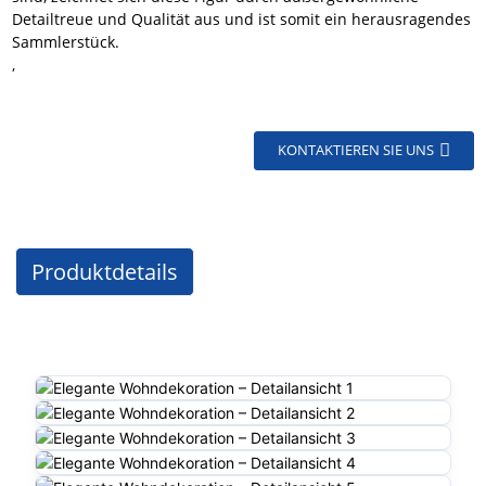
Detailtreue und Qualität aus und ist somit ein herausragendes
Sammlerstück.
,
KONTAKTIEREN SIE UNS
Produktdetails