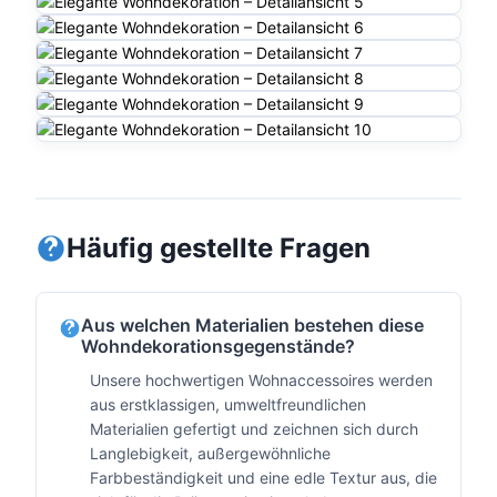
Häufig gestellte Fragen
Aus welchen Materialien bestehen diese
Wohndekorationsgegenstände?
Unsere hochwertigen Wohnaccessoires werden
aus erstklassigen, umweltfreundlichen
Materialien gefertigt und zeichnen sich durch
Langlebigkeit, außergewöhnliche
Farbbeständigkeit und eine edle Textur aus, die