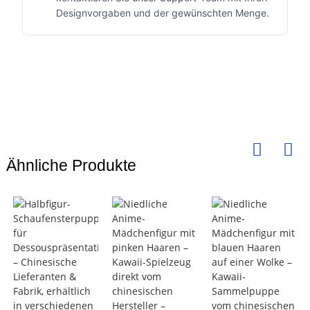
Designvorgaben und der gewünschten Menge.
Ähnliche Produkte