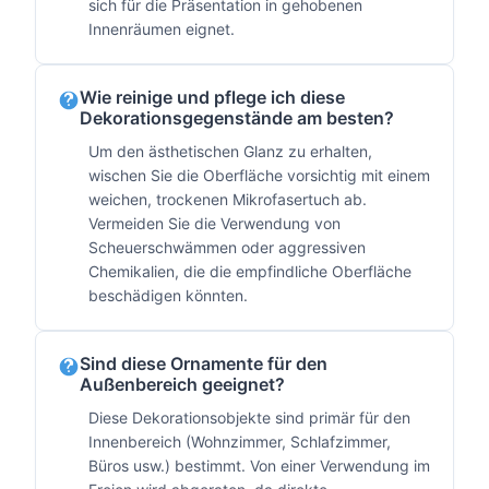
sich für die Präsentation in gehobenen
Innenräumen eignet.
Wie reinige und pflege ich diese
Dekorationsgegenstände am besten?
Um den ästhetischen Glanz zu erhalten,
wischen Sie die Oberfläche vorsichtig mit einem
weichen, trockenen Mikrofasertuch ab.
Vermeiden Sie die Verwendung von
Scheuerschwämmen oder aggressiven
Chemikalien, die die empfindliche Oberfläche
beschädigen könnten.
Sind diese Ornamente für den
Außenbereich geeignet?
Diese Dekorationsobjekte sind primär für den
Innenbereich (Wohnzimmer, Schlafzimmer,
Büros usw.) bestimmt. Von einer Verwendung im