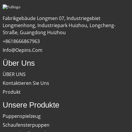
Fabrikgebäude Longmen 07, Industriegebiet
Longmenhong, Industriepark Huizhou, Longcheng-
Straße, Guangdong Huizhou
+8618666867963
Info@oepins.com
Über Uns
ÜBER UNS
Kontaktieren Sie Uns
Produkt
Unsere Produkte
Puppenspielzeug
Schaufensterpuppen