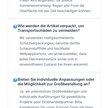
Freien wird abgeraten, da direkte
Sonneneinstrahlung, Regen und Frost die
Oberfläche mit der Zeit beschädigen können.
Wie werden die Artikel verpackt, um
Transportschäden zu vermeiden?
Wir verwenden maßgeschneiderte
Schutzverpackungen, darunter dichte
Schaumstofffolie und hochfeste
Wellpappkartons, um sicherzustellen, dass
jedes Dekorationsstück sicher und in
einwandfreiem Zustand bei Ihnen ankommt.
Bieten Sie individuelle Anpassungen oder
die Möglichkeit zur Großbestellung an?
Ja, wir unterstützen Großbestellungen und
individuelle Ausführungen für gewerbliche
Projekte oder Großhandelspartner. Bitte
kontaktieren Sie unser Support-Team mit Ihren