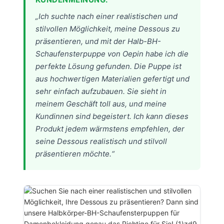
„Ich suchte nach einer realistischen und
stilvollen Möglichkeit, meine Dessous zu
präsentieren, und mit der Halb-BH-
Schaufensterpuppe von Oepin habe ich die
perfekte Lösung gefunden. Die Puppe ist
aus hochwertigen Materialien gefertigt und
sehr einfach aufzubauen. Sie sieht in
meinem Geschäft toll aus, und meine
Kundinnen sind begeistert. Ich kann dieses
Produkt jedem wärmstens empfehlen, der
seine Dessous realistisch und stilvoll
präsentieren möchte.“