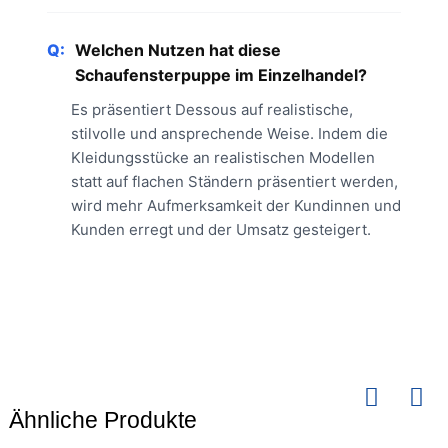
Q:
Welchen Nutzen hat diese
Schaufensterpuppe im Einzelhandel?
Es präsentiert Dessous auf realistische,
stilvolle und ansprechende Weise. Indem die
Kleidungsstücke an realistischen Modellen
statt auf flachen Ständern präsentiert werden,
wird mehr Aufmerksamkeit der Kundinnen und
Kunden erregt und der Umsatz gesteigert.
Ähnliche Produkte