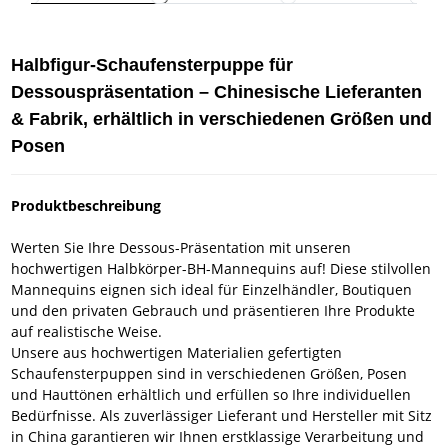
Halbfigur-Schaufensterpuppe für
Dessouspräsentation – Chinesische Lieferanten
& Fabrik, erhältlich in verschiedenen Größen und
Posen
Produktbeschreibung
Werten Sie Ihre Dessous-Präsentation mit unseren
hochwertigen Halbkörper-BH-Mannequins auf! Diese stilvollen
Mannequins eignen sich ideal für Einzelhändler, Boutiquen
und den privaten Gebrauch und präsentieren Ihre Produkte
auf realistische Weise.
Unsere aus hochwertigen Materialien gefertigten
Schaufensterpuppen sind in verschiedenen Größen, Posen
und Hauttönen erhältlich und erfüllen so Ihre individuellen
Bedürfnisse. Als zuverlässiger Lieferant und Hersteller mit Sitz
in China garantieren wir Ihnen erstklassige Verarbeitung und