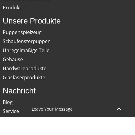
Produkt
Unsere Produkte
Puppenspielzeug
Schaufensterpuppen
Unregelmäßige Teile
Gehäuse
Hardwareprodukte
Glasfaserprodukte
Nachricht
Blog
Leave Your Message
Service
Kontaktieren Sie Uns