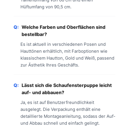
Hüftumfang von 90,5 cm.
Q:
Welche Farben und Oberflächen sind
bestellbar?
Es ist aktuell in verschiedenen Posen und
Hauttönen erhältlich, mit Farboptionen wie
klassischem Hautton, Gold und Weiß, passend
zur Ästhetik Ihres Geschäfts.
Q:
Lässt sich die Schaufensterpuppe leicht
auf- und abbauen?
Ja, es ist auf Benutzerfreundlichkeit
ausgelegt. Die Verpackung enthält eine
detaillierte Montageanleitung, sodass der Auf-
und Abbau schnell und einfach gelingt.