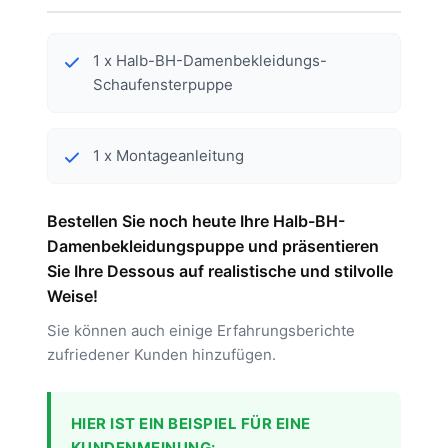
1 x Halb-BH-Damenbekleidungs-
Schaufensterpuppe
1 x Montageanleitung
Bestellen Sie noch heute Ihre Halb-BH-
Damenbekleidungspuppe und präsentieren
Sie Ihre Dessous auf realistische und stilvolle
Weise!
Sie können auch einige Erfahrungsberichte
zufriedener Kunden hinzufügen.
HIER IST EIN BEISPIEL FÜR EINE
KUNDENMEINUNG: