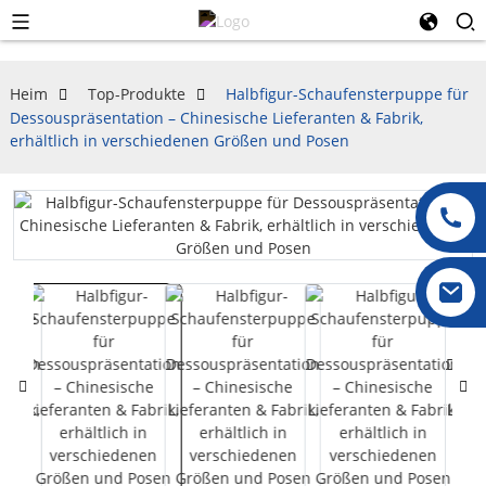
Heim
Top-Produkte
Halbfigur-Schaufensterpuppe für
Dessouspräsentation – Chinesische Lieferanten & Fabrik,
erhältlich in verschiedenen Größen und Posen