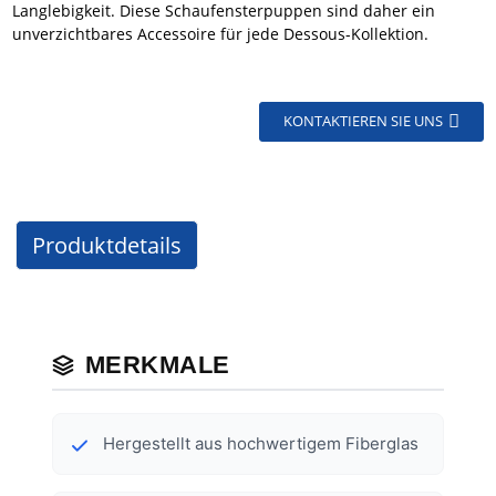
Langlebigkeit. Diese Schaufensterpuppen sind daher ein
unverzichtbares Accessoire für jede Dessous-Kollektion.
KONTAKTIEREN SIE UNS
Produktdetails
MERKMALE
Hergestellt aus hochwertigem Fiberglas