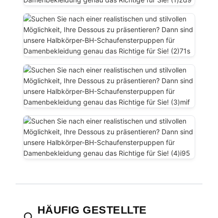
HÄUFIG GESTELLTE