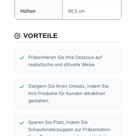
Hüften
90,5 cm
VORTEILE
Präsentieren Sie Ihre Dessous auf
realistische und stilvolle Weise
Steigern Sie Ihren Umsatz, indem Sie
Ihre Produkte für Kunden attraktiver
gestalten.
Sparen Sie Platz, indem Sie
Schaufensterpuppen zur Präsentation