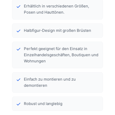
Erhältlich in verschiedenen Größen,
Posen und Hauttönen.
Halbfigur-Design mit großen Brüsten
Perfekt geeignet für den Einsatz in
Einzelhandelsgeschäften, Boutiquen und
Wohnungen
Einfach zu montieren und zu
demontieren
Robust und langlebig