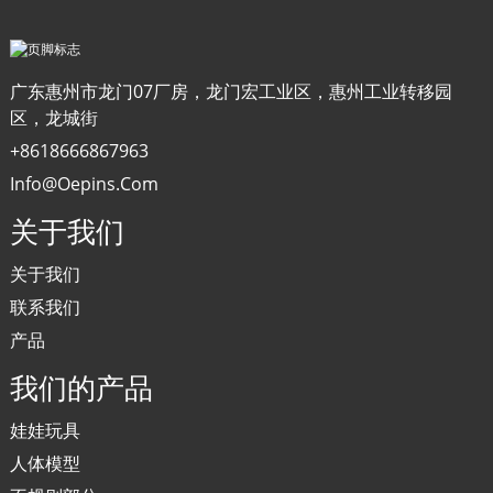
广东惠州市龙门07厂房，龙门宏工业区，惠州工业转移园
区，龙城街
+8618666867963
Info@oepins.com
关于我们
关于我们
联系我们
产品
我们的产品
娃娃玩具
人体模型