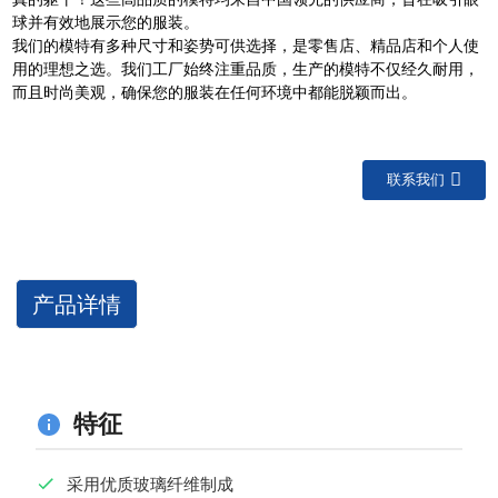
球并有效地展示您的服装。
我们的模特有多种尺寸和姿势可供选择，是零售店、精品店和个人使
用的理想之选。我们工厂始终注重品质，生产的模特不仅经久耐用，
而且时尚美观，确保您的服装在任何环境中都能脱颖而出。
联系我们
产品详情
特征
采用优质玻璃纤维制成