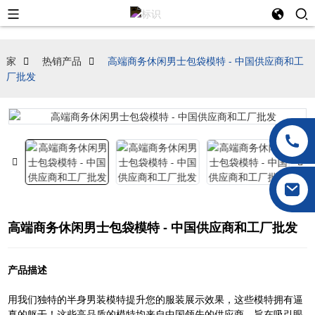
家
热销产品
高端商务休闲男士包袋模特 - 中国供应商和工
厂批发
高端商务休闲男士包袋模特 - 中国供应商和工厂批发
产品描述
用我们独特的半身男装模特提升您的服装展示效果，这些模特拥有逼
真的躯干！这些高品质的模特均来自中国领先的供应商，旨在吸引眼