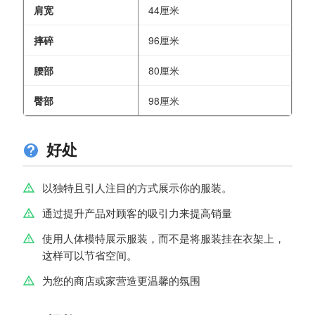
肩宽
44厘米
摔碎
96厘米
腰部
80厘米
臀部
98厘米
好处
以独特且引人注目的方式展示你的服装。
通过提升产品对顾客的吸引力来提高销量
使用人体模特展示服装，而不是将服装挂在衣架上，
这样可以节省空间。
为您的商店或家营造更温馨的氛围