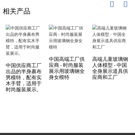
相关产品
中国高端工厂供
高端儿童玻璃钢
应商 - 时尚服装
人体模型 - 中国
中国供应商工厂
展示用玻璃钢全
全身展示道具供
出品的半身裹布
身女模特
应商和工厂
男模特，配有实
木手臂，适用于
时尚服装展示。