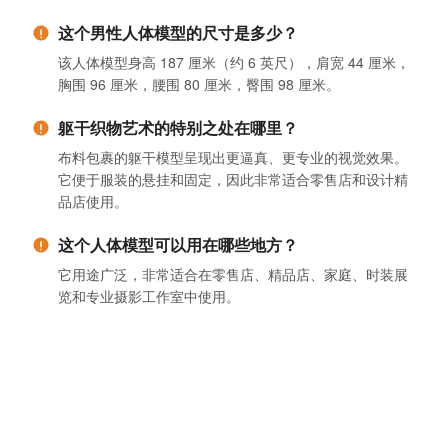
这个男性人体模型的尺寸是多少？
该人体模型身高 187 厘米（约 6 英尺），肩宽 44 厘米，
胸围 96 厘米，腰围 80 厘米，臀围 98 厘米。
躯干织物艺术的特别之处在哪里？
布料包裹的躯干模型呈现出更逼真、更专业的视觉效果。
它便于服装的悬挂和固定，因此非常适合零售店和设计精
品店使用。
这个人体模型可以用在哪些地方？
它用途广泛，非常适合在零售店、精品店、家庭、时装展
览和专业摄影工作室中使用。