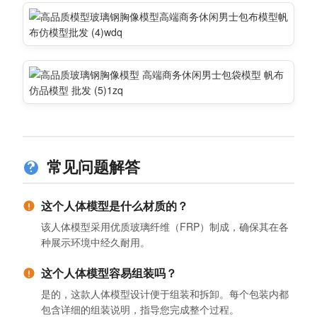
常见问题解答
这个人体模型是什么材质的？
该人体模型采用优质玻璃纤维（FRP）制成，确保其在各
种展示环境中经久耐用。
这个人体模型容易组装吗？
是的，这款人体模型设计便于组装和拆卸。每个包装内都
包含详细的组装说明，指导您完成整个过程。