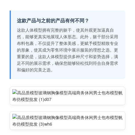
这款产品与之前的产品有何不同？
这款人体模型拥有完整的躯干，使其外观更加逼真自
然，能够更真实地展现人体形态。此外，躯干部分采用
布料包裹，不仅提升了整体美感，更赋予模型精致专业
的形象，使其成为零售环境中展示服装的理想之选。更
重要的是，这款人体模型提供多种尺寸和姿势选择，满
足不同的展示需求，确保您能够轻松找到符合自身需求
和偏好的完美之选。