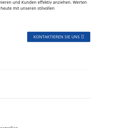
imieren und Kunden effektiv anziehen. Werten
heute mit unseren stilvollen
KONTAKTIEREN SIE UNS