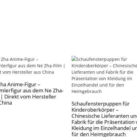
ha Anime-Figur –
lerfigur aus dem Ne Zha-
 | Direkt vom Hersteller
China
Schaufensterpuppen für
Kinderoberkörper –
Chinesische Lieferanten un
Fabrik für die Präsentation
Kleidung im Einzelhandel u
für den Heimgebrauch