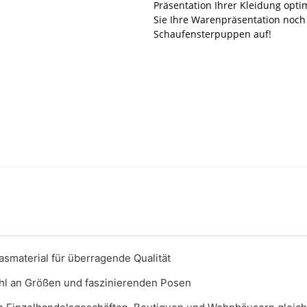
Präsentation Ihrer Kleidung opt
Sie Ihre Warenpräsentation noch 
Schaufensterpuppen auf!
smaterial für überragende Qualität
ahl an Größen und faszinierenden Posen