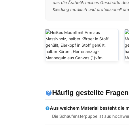
das die Ästhetik meines Geschäfts deu
Kleidung modisch und professionell pr
Häufig gestellte Fragen
Aus welchem ​​Material besteht die
Die Schaufensterpuppe ist aus hochwert