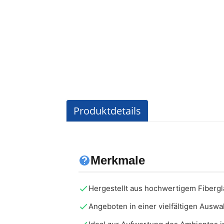
Produktdetails
Merkmale
Hergestellt aus hochwertigem Fibergla
Angeboten in einer vielfältigen Ausw