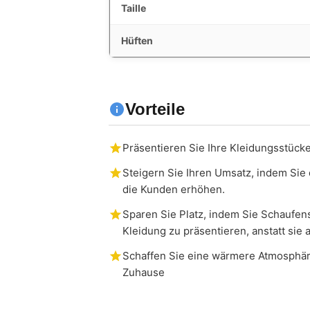
Taille
Hüften
Vorteile
Präsentieren Sie Ihre Kleidungsstücke 
Steigern Sie Ihren Umsatz, indem Sie di
die Kunden erhöhen.
Sparen Sie Platz, indem Sie Schaufe
Kleidung zu präsentieren, anstatt sie
Schaffen Sie eine wärmere Atmosphär
Zuhause