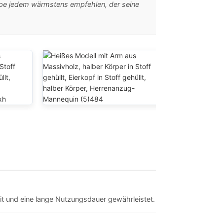
ppe jedem wärmstens empfehlen, der seine
it und eine lange Nutzungsdauer gewährleistet.