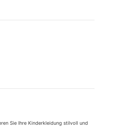
en Sie Ihre Kinderkleidung stilvoll und