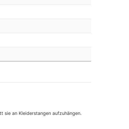
t sie an Kleiderstangen aufzuhängen.