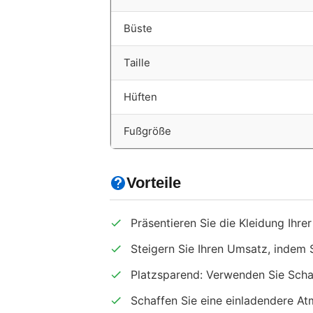
Büste
Taille
Hüften
Fußgröße
Vorteile
Präsentieren Sie die Kleidung Ihrer 
Steigern Sie Ihren Umsatz, indem S
Platzsparend: Verwenden Sie Schau
Schaffen Sie eine einladendere A