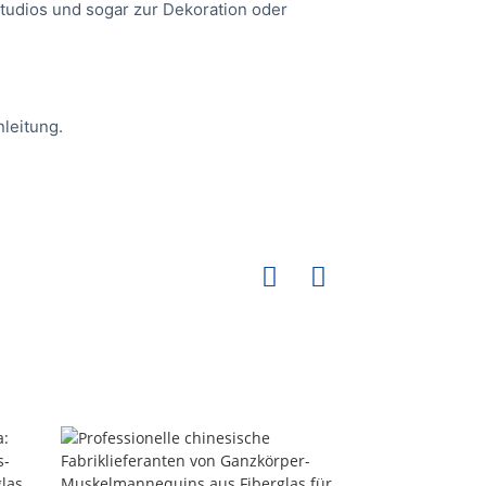
studios und sogar zur Dekoration oder
leitung.