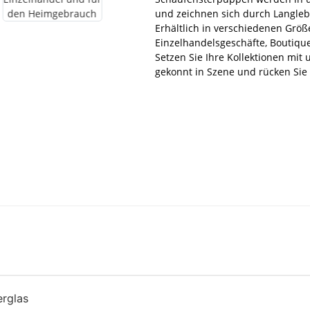
und zeichnen sich durch Langleb
Erhältlich in verschiedenen Größe
Einzelhandelsgeschäfte, Boutiqu
Setzen Sie Ihre Kollektionen mi
gekonnt in Szene und rücken Sie 
erglas