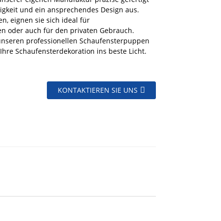
igkeit und ein ansprechendes Design aus.
n, eignen sie sich ideal für
en oder auch für den privaten Gebrauch.
t unseren professionellen Schaufensterpuppen
Ihre Schaufensterdekoration ins beste Licht.
KONTAKTIEREN SIE UNS