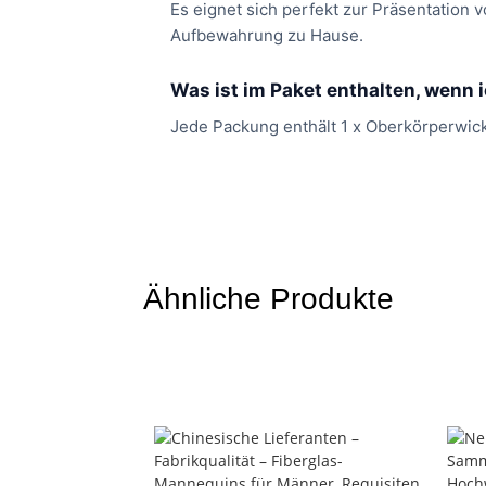
Es eignet sich perfekt zur Präsentation
Aufbewahrung zu Hause.
Was ist im Paket enthalten, wenn i
Jede Packung enthält 1 x Oberkörperwic
Ähnliche Produkte