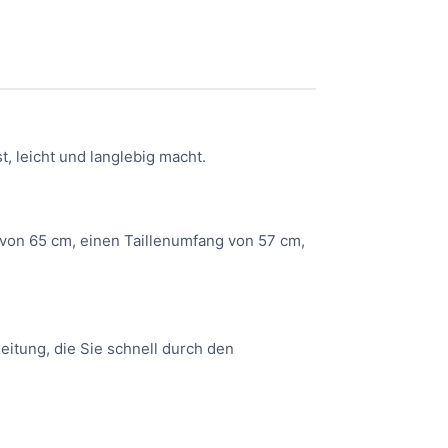
, leicht und langlebig macht.
von 65 cm, einen Taillenumfang von 57 cm,
eitung, die Sie schnell durch den