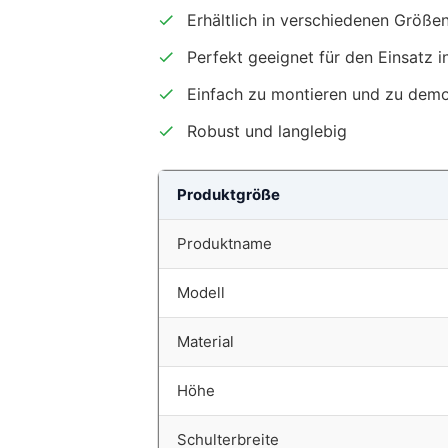
Erhältlich in verschiedenen Größe
Perfekt geeignet für den Einsatz
Einfach zu montieren und zu demo
Robust und langlebig
Produktgröße
Produktname
Modell
Material
Höhe
Schulterbreite