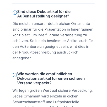
Sind diese Dekoartikel für die
Außenaufstellung geeignet?
Die meisten unserer detailreichen Ornamente
sind primär für die Präsentation in Innenräumen
konzipiert, um ihre filigrane Verarbeitung zu
schützen. Sollte ein bestimmter Artikel auch für
den Außenbereich geeignet sein, wird dies in
der Produktbeschreibung ausdrücklich
angegeben.
Wie werden die empfindlichen
Dekorationsartikel für einen sicheren
Versand verpackt?
Wir legen großen Wert auf sichere Verpackung.
Jedes Ornament wird einzeln in dicken
Schutzschaumstoff und Luftpolsterfolie