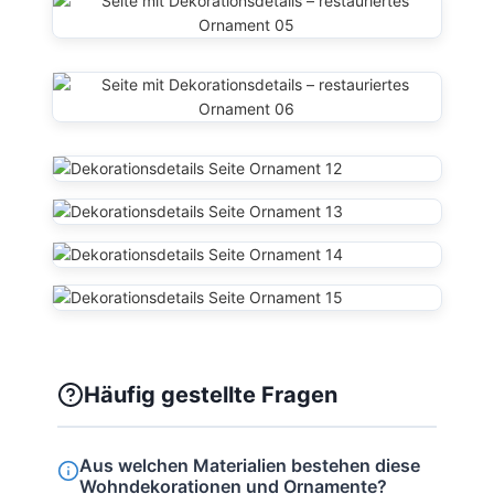
Häufig gestellte Fragen
Aus welchen Materialien bestehen diese
Wohndekorationen und Ornamente?