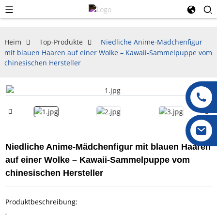
Heim
Top-Produkte
Niedliche Anime-Mädchenfigur
mit blauen Haaren auf einer Wolke – Kawaii-Sammelpuppe vom
chinesischen Hersteller
Niedliche Anime-Mädchenfigur mit blauen Haaren
auf einer Wolke – Kawaii-Sammelpuppe vom
chinesischen Hersteller
Produktbeschreibung:
,