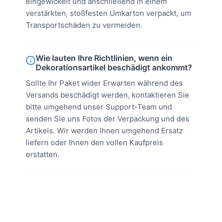
eingewickelt und anschließend in einem
verstärkten, stoßfesten Umkarton verpackt, um
Transportschäden zu vermeiden.
Wie lauten Ihre Richtlinien, wenn ein
Dekorationsartikel beschädigt ankommt?
Sollte Ihr Paket wider Erwarten während des
Versands beschädigt werden, kontaktieren Sie
bitte umgehend unser Support-Team und
senden Sie uns Fotos der Verpackung und des
Artikels. Wir werden Ihnen umgehend Ersatz
liefern oder Ihnen den vollen Kaufpreis
erstatten.