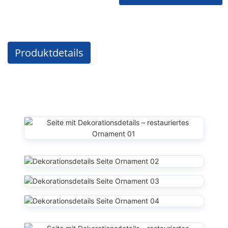
Produktdetails