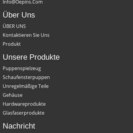
Info@oepins.com
Über Uns
ÜBER UNS
Kontaktieren Sie Uns
Produkt
Unsere Produkte
Puppenspielzeug
Schaufensterpuppen
Unregelmäßige Teile
Gehäuse
Hardwareprodukte
Glasfaserprodukte
Nachricht