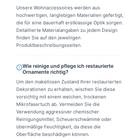
Unsere Wohnaccessoires werden aus
hochwertigen, langlebigen Materialien gefertigt,
die für eine dauerhaft erstklassige Optik sorgen.
Detaillierte Materialangaben zu jedem Design
finden Sie auf den jeweiligen
Produktbeschreibungsseiten.
Wie reinige und pflege ich restaurierte
Ornamente richtig?
Um den makellosen Zustand Ihrer restaurierten
Dekorationen zu erhalten, wischen Sie diese
vorsichtig mit einem weichen, trockenen
Mikrofasertuch ab. Vermeiden Sie die
Verwendung aggressiver chemischer
Reinigungsmittel, Scheuerschwämme oder
übermäßige Feuchtigkeit, da diese die
Oberfläche beschädigen können.