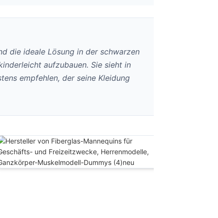
and die ideale Lösung in der schwarzen
nderleicht aufzubauen. Sie sieht in
tens empfehlen, der seine Kleidung