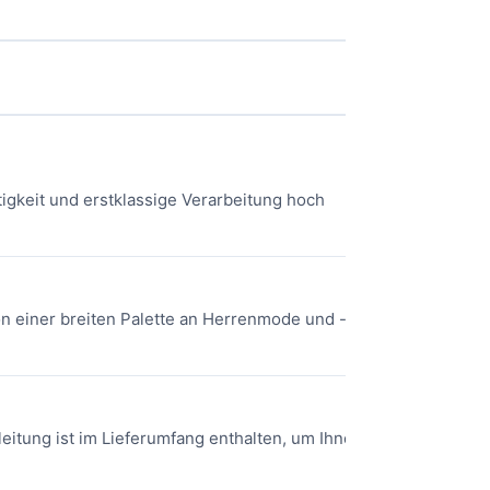
tigkeit und erstklassige Verarbeitung hoch
on einer breiten Palette an Herrenmode und -
eitung ist im Lieferumfang enthalten, um Ihnen