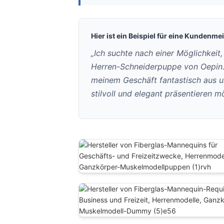
Hier ist ein Beispiel für eine Kundenme
„Ich suchte nach einer Möglichkeit,
Herren-Schneiderpuppe von Oepin. D
meinem Geschäft fantastisch aus u
stilvoll und elegant präsentieren m