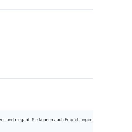
lvoll und elegant! Sie können auch Empfehlungen