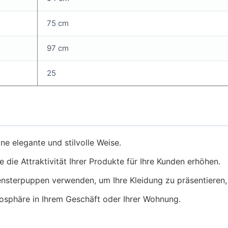
75 cm
97 cm
25
ine elegante und stilvolle Weise.
 die Attraktivität Ihrer Produkte für Ihre Kunden erhöhen.
ensterpuppen verwenden, um Ihre Kleidung zu präsentieren,
osphäre in Ihrem Geschäft oder Ihrer Wohnung.