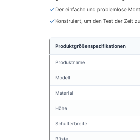
Der einfache und problemlose Mont
Konstruiert, um den Test der Zeit 
Produktgrößenspezifikationen
Produktname
Modell
Material
Höhe
Schulterbreite
Büste