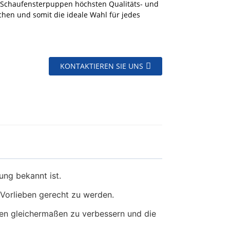
n Schaufensterpuppen höchsten Qualitäts- und
hen und somit die ideale Wahl für jedes
KONTAKTIEREN SIE UNS
ung bekannt ist.
d Vorlieben gerecht zu werden.
en gleichermaßen zu verbessern und die