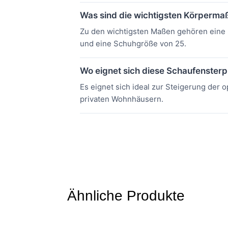
Was sind die wichtigsten Körperma
Zu den wichtigsten Maßen gehören eine 
und eine Schuhgröße von 25.
Wo eignet sich diese Schaufenster
Es eignet sich ideal zur Steigerung der
privaten Wohnhäusern.
Ähnliche Produkte