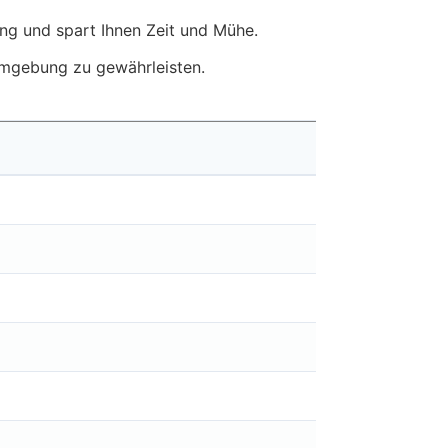
g und spart Ihnen Zeit und Mühe.
 Umgebung zu gewährleisten.