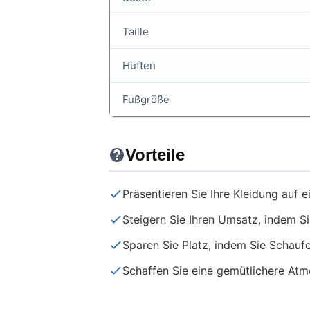
Taille
Hüften
Fußgröße
Vorteile
Präsentieren Sie Ihre Kleidung auf e
Steigern Sie Ihren Umsatz, indem Sie
Sparen Sie Platz, indem Sie Schauf
Schaffen Sie eine gemütlichere Atm