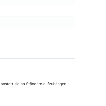
 anstatt sie an Ständern aufzuhängen.