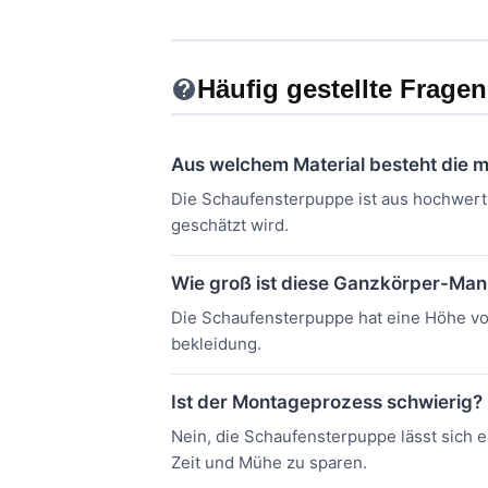
Häufig gestellte Fragen
Aus welchem ​​Material besteht die
Die Schaufensterpuppe ist aus hochwertig
geschätzt wird.
Wie groß ist diese Ganzkörper-Ma
Die Schaufensterpuppe hat eine Höhe von
bekleidung.
Ist der Montageprozess schwierig?
Nein, die Schaufensterpuppe lässt sich 
Zeit und Mühe zu sparen.