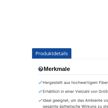
Produktdetails
Merkmale
Hergestellt aus hochwertigem Fiberg
Erhältlich in einer Vielzahl von Gr
Ideal geeignet, um das Ambiente v
gesamte ästhetische Wirkung zu ste