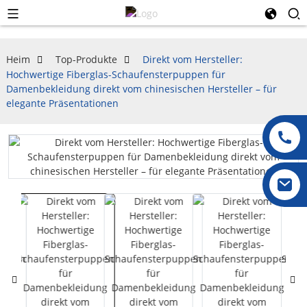
Heim
Top-Produkte
Direkt vom Hersteller:
Hochwertige Fiberglas-Schaufensterpuppen für
Damenbekleidung direkt vom chinesischen Hersteller – für
elegante Präsentationen