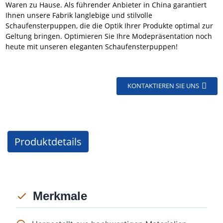
Waren zu Hause. Als führender Anbieter in China garantiert
Ihnen unsere Fabrik langlebige und stilvolle
Schaufensterpuppen, die die Optik Ihrer Produkte optimal zur
Geltung bringen. Optimieren Sie Ihre Modepräsentation noch
heute mit unseren eleganten Schaufensterpuppen!
KONTAKTIEREN SIE UNS
Produktdetails
Merkmale