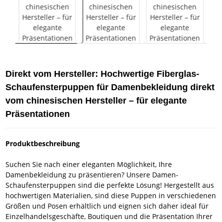
Direkt vom Hersteller: Hochwertige Fiberglas-
Schaufensterpuppen für Damenbekleidung direkt
vom chinesischen Hersteller – für elegante
Präsentationen
Produktbeschreibung
Suchen Sie nach einer eleganten Möglichkeit, Ihre
Damenbekleidung zu präsentieren? Unsere Damen-
Schaufensterpuppen sind die perfekte Lösung! Hergestellt aus
hochwertigen Materialien, sind diese Puppen in verschiedenen
Größen und Posen erhältlich und eignen sich daher ideal für
Einzelhandelsgeschäfte, Boutiquen und die Präsentation Ihrer