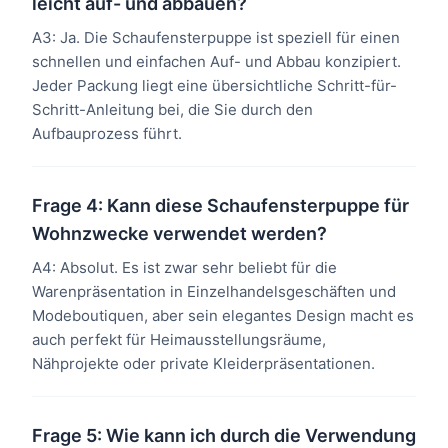
leicht auf- und abbauen?
A3: Ja. Die Schaufensterpuppe ist speziell für einen
schnellen und einfachen Auf- und Abbau konzipiert.
Jeder Packung liegt eine übersichtliche Schritt-für-
Schritt-Anleitung bei, die Sie durch den
Aufbauprozess führt.
Frage 4: Kann diese Schaufensterpuppe für
Wohnzwecke verwendet werden?
A4: Absolut. Es ist zwar sehr beliebt für die
Warenpräsentation in Einzelhandelsgeschäften und
Modeboutiquen, aber sein elegantes Design macht es
auch perfekt für Heimausstellungsräume,
Nähprojekte oder private Kleiderpräsentationen.
Frage 5: Wie kann ich durch die Verwendung