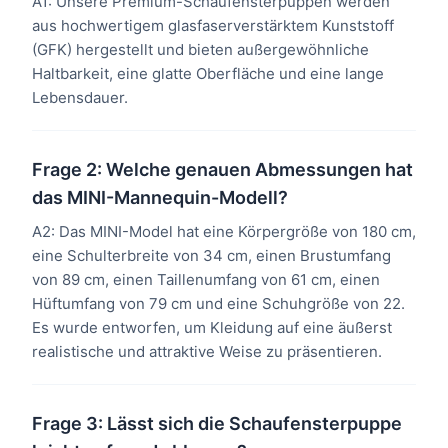
A1: Unsere Premium-Schaufensterpuppen werden
aus hochwertigem glasfaserverstärktem Kunststoff
(GFK) hergestellt und bieten außergewöhnliche
Haltbarkeit, eine glatte Oberfläche und eine lange
Lebensdauer.
Frage 2: Welche genauen Abmessungen hat
das MINI-Mannequin-Modell?
A2: Das MINI-Model hat eine Körpergröße von 180 cm,
eine Schulterbreite von 34 cm, einen Brustumfang
von 89 cm, einen Taillenumfang von 61 cm, einen
Hüftumfang von 79 cm und eine Schuhgröße von 22.
Es wurde entworfen, um Kleidung auf eine äußerst
realistische und attraktive Weise zu präsentieren.
Frage 3: Lässt sich die Schaufensterpuppe