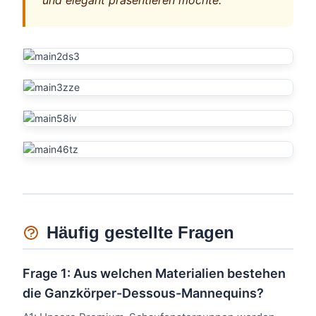
und elegant präsentieren möchte.“
Häufig gestellte Fragen
Frage 1: Aus welchen Materialien bestehen
die Ganzkörper-Dessous-Mannequins?