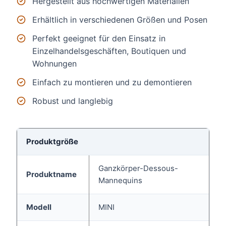
Hergestellt aus hochwertigen Materialien
Erhältlich in verschiedenen Größen und Posen
Perfekt geeignet für den Einsatz in
Einzelhandelsgeschäften, Boutiquen und
Wohnungen
Einfach zu montieren und zu demontieren
Robust und langlebig
Produktgröße
Ganzkörper-Dessous-
Produktname
Mannequins
Modell
MINI