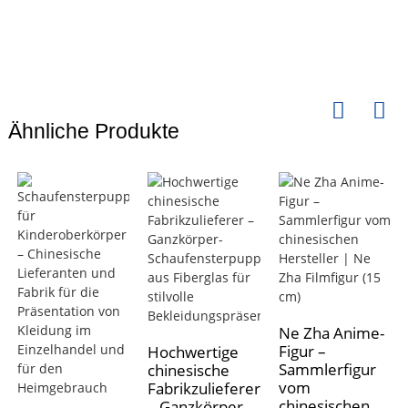
Ähnliche Produkte
Ne Zha Anime-
Figur –
Hochwertige
Sammlerfigur
chinesische
vom
Fabrikzulieferer
chinesischen
– Ganzkörper-