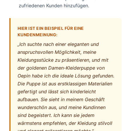
zufriedenen Kunden hinzufügen.
HIER IST EIN BEISPIEL FÜR EINE
KUNDENMEINUNG:
„Ich suchte nach einer eleganten und
anspruchsvollen Möglichkeit, meine
Kleidungsstücke zu präsentieren, und mit
der goldenen Damen-Kleiderpuppe von
Oepin habe ich die ideale Lösung gefunden.
Die Puppe ist aus erstklassigen Materialien
gefertigt und lässt sich kinderleicht
aufbauen. Sie sieht in meinem Geschäft
wunderschön aus, und meine Kundinnen
sind begeistert. Ich kann sie jedem
wärmstens empfehlen, der Kleidung stilvoll