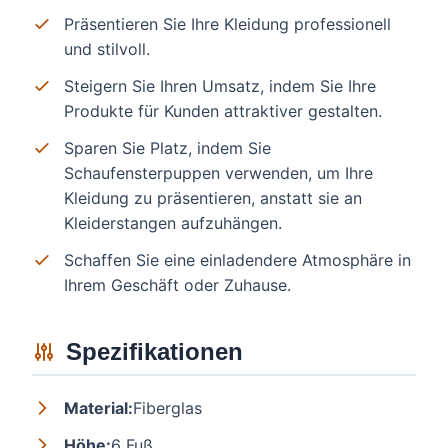
Präsentieren Sie Ihre Kleidung professionell
und stilvoll.
Steigern Sie Ihren Umsatz, indem Sie Ihre
Produkte für Kunden attraktiver gestalten.
Sparen Sie Platz, indem Sie
Schaufensterpuppen verwenden, um Ihre
Kleidung zu präsentieren, anstatt sie an
Kleiderstangen aufzuhängen.
Schaffen Sie eine einladendere Atmosphäre in
Ihrem Geschäft oder Zuhause.
Spezifikationen
Material:
Fiberglas
Höhe:
6 Fuß