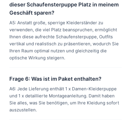
dieser Schaufensterpuppe Platz in meinem
Geschäft sparen?
A5: Anstatt große, sperrige Kleiderständer zu
verwenden, die viel Platz beanspruchen, ermöglicht
Ihnen diese aufrechte Schaufensterpuppe, Outfits
vertikal und realistisch zu präsentieren, wodurch Sie
Ihren Raum optimal nutzen und gleichzeitig die
optische Wirkung steigern.
Frage 6: Was ist im Paket enthalten?
A6: Jede Lieferung enthält 1 x Damen-Kleiderpuppe
und 1 x detaillierte Montageanleitung. Damit haben
Sie alles, was Sie benötigen, um Ihre Kleidung sofort
auszustellen.