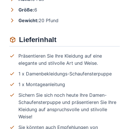
Größe:
6
Gewicht:
20 Pfund
Lieferinhalt
Präsentieren Sie Ihre Kleidung auf eine
elegante und stilvolle Art und Weise.
1 x Damenbekleidungs-Schaufensterpuppe
1 x Montageanleitung
Sichern Sie sich noch heute Ihre Damen-
Schaufensterpuppe und präsentieren Sie Ihre
Kleidung auf anspruchsvolle und stilvolle
Weise!
Sie könnten auch Empfehlungen von