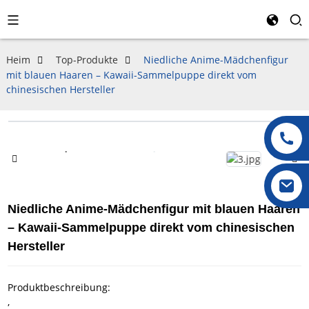
Heim
Top-Produkte
Niedliche Anime-Mädchenfigur
mit blauen Haaren – Kawaii-Sammelpuppe direkt vom
chinesischen Hersteller
Niedliche Anime-Mädchenfigur mit blauen Haaren
– Kawaii-Sammelpuppe direkt vom chinesischen
Hersteller
Produktbeschreibung:
,