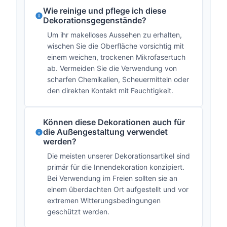
Wie reinige und pflege ich diese
Dekorationsgegenstände?
Um ihr makelloses Aussehen zu erhalten,
wischen Sie die Oberfläche vorsichtig mit
einem weichen, trockenen Mikrofasertuch
ab. Vermeiden Sie die Verwendung von
scharfen Chemikalien, Scheuermitteln oder
den direkten Kontakt mit Feuchtigkeit.
Können diese Dekorationen auch für
die Außengestaltung verwendet
werden?
Die meisten unserer Dekorationsartikel sind
primär für die Innendekoration konzipiert.
Bei Verwendung im Freien sollten sie an
einem überdachten Ort aufgestellt und vor
extremen Witterungsbedingungen
geschützt werden.