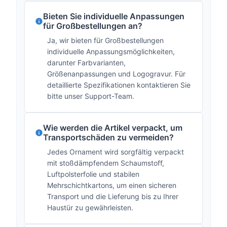
Bieten Sie individuelle Anpassungen
für Großbestellungen an?
Ja, wir bieten für Großbestellungen
individuelle Anpassungsmöglichkeiten,
darunter Farbvarianten,
Größenanpassungen und Logogravur. Für
detaillierte Spezifikationen kontaktieren Sie
bitte unser Support-Team.
Wie werden die Artikel verpackt, um
Transportschäden zu vermeiden?
Jedes Ornament wird sorgfältig verpackt
mit stoßdämpfendem Schaumstoff,
Luftpolsterfolie und stabilen
Mehrschichtkartons, um einen sicheren
Transport und die Lieferung bis zu Ihrer
Haustür zu gewährleisten.