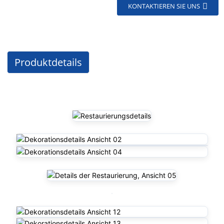
KONTAKTIEREN SIE UNS
Produktdetails