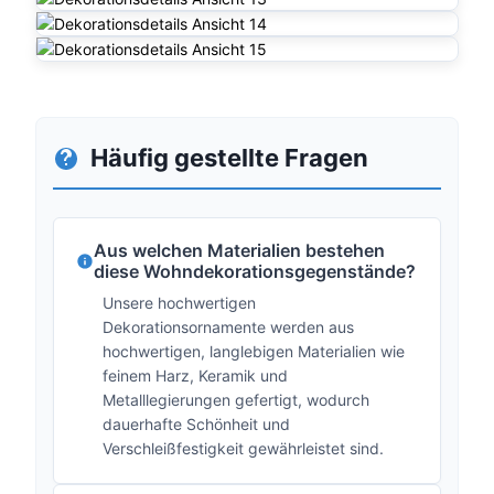
Häufig gestellte Fragen
Aus welchen Materialien bestehen
diese Wohndekorationsgegenstände?
Unsere hochwertigen
Dekorationsornamente werden aus
hochwertigen, langlebigen Materialien wie
feinem Harz, Keramik und
Metalllegierungen gefertigt, wodurch
dauerhafte Schönheit und
Verschleißfestigkeit gewährleistet sind.