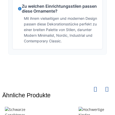
Zu welchen Einrichtungsstilen passen
diese Ornamente?
Mit ihrem vielseitigen und modernen Design
passen diese Dekorationsstücke perfekt zu
einer breiten Palette von Stilen, darunter
Modern Minimalist, Nordic, Industrial und
Contemporary Classic.
Ähnliche Produkte