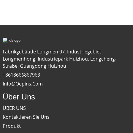
Fabrikgebäude Longmen 07, Industriegebiet
Longmenhong, Industriepark Huizhou, Longcheng-
Straße, Guangdong Huizhou
+8618666867963
Info@oepins.com
Über Uns
ÜBER UNS
Kontaktieren Sie Uns
Produkt