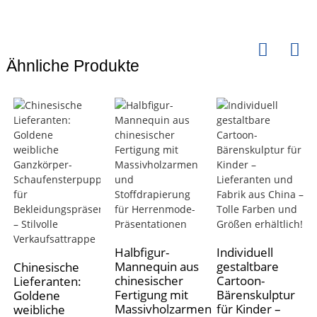
Ähnliche Produkte
Halbfigur-
Individuell
Mannequin aus
gestaltbare
Chinesische
chinesischer
Cartoon-
Lieferanten:
Fertigung mit
Bärenskulptur
Goldene
Massivholzarmen
für Kinder –
weibliche