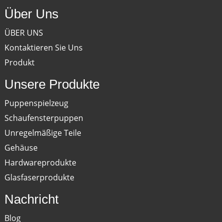
Über Uns
ÜBER UNS
Kontaktieren Sie Uns
Produkt
Unsere Produkte
Puppenspielzeug
Schaufensterpuppen
Unregelmäßige Teile
Gehäuse
Hardwareprodukte
Glasfaserprodukte
Nachricht
Blog