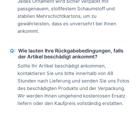
Jedes Ornament wird sicher verpackt mit
passgenauem, stoßfestem Schaumstoff und
stabilen Mehrschichtkartons, um zu
gewährleisten, dass es unversehrt bei Ihnen
ankommt.
Q:
Wie lauten Ihre Rückgabebedingungen, falls
der Artikel beschädigt ankommt?
Sollte Ihr Artikel beschädigt ankommen,
kontaktieren Sie uns bitte innerhalb von 48
Stunden nach Lieferung und senden Sie uns Fotos
des beschädigten Produkts und der Verpackung.
Wir werden Ihnen umgehend kostenlosen Ersatz
liefern oder den Kaufpreis vollständig erstatten.