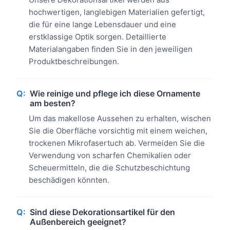
hochwertigen, langlebigen Materialien gefertigt,
die für eine lange Lebensdauer und eine
erstklassige Optik sorgen. Detaillierte
Materialangaben finden Sie in den jeweiligen
Produktbeschreibungen.
Q:
Wie reinige und pflege ich diese Ornamente
am besten?
Um das makellose Aussehen zu erhalten, wischen
Sie die Oberfläche vorsichtig mit einem weichen,
trockenen Mikrofasertuch ab. Vermeiden Sie die
Verwendung von scharfen Chemikalien oder
Scheuermitteln, die die Schutzbeschichtung
beschädigen könnten.
Q:
Sind diese Dekorationsartikel für den
Außenbereich geeignet?