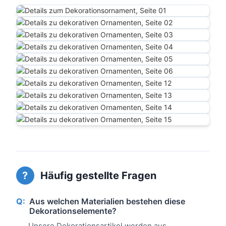
?
Häufig gestellte Fragen
Q:
Aus welchen Materialien bestehen diese
Dekorationselemente?
Unsere Dekorationsartikel werden aus