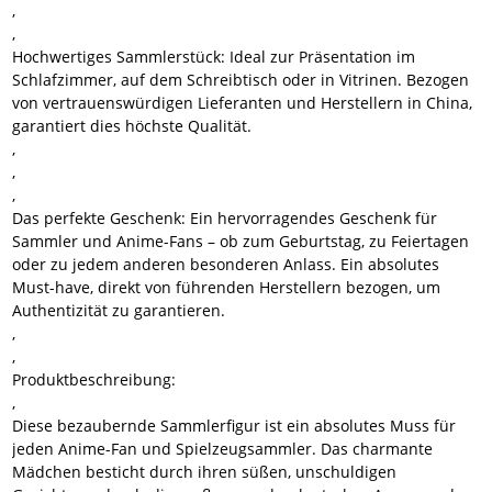
,
,
Hochwertiges Sammlerstück:
Ideal zur Präsentation im
Schlafzimmer, auf dem Schreibtisch oder in Vitrinen. Bezogen
von vertrauenswürdigen Lieferanten und Herstellern in China,
garantiert dies höchste Qualität.
,
,
,
Das perfekte Geschenk:
Ein hervorragendes Geschenk für
Sammler und Anime-Fans – ob zum Geburtstag, zu Feiertagen
oder zu jedem anderen besonderen Anlass. Ein absolutes
Must-have, direkt von führenden Herstellern bezogen, um
Authentizität zu garantieren.
,
,
Produktbeschreibung:
,
Diese bezaubernde Sammlerfigur ist ein absolutes Muss für
jeden Anime-Fan und Spielzeugsammler. Das charmante
Mädchen besticht durch ihren süßen, unschuldigen