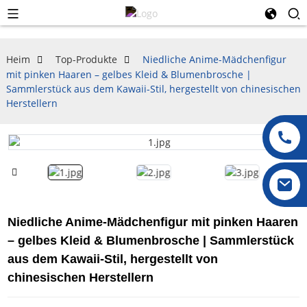
Heim
Top-Produkte
Niedliche Anime-Mädchenfigur
mit pinken Haaren – gelbes Kleid & Blumenbrosche |
Sammlerstück aus dem Kawaii-Stil, hergestellt von chinesischen
Herstellern
Niedliche Anime-Mädchenfigur mit pinken Haaren
– gelbes Kleid & Blumenbrosche | Sammlerstück
aus dem Kawaii-Stil, hergestellt von
chinesischen Herstellern