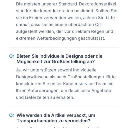
Die meisten unserer Standard-Dekorationsartikel
sind für die Innendekoration bestimmt. Sollten Sie
sie im Freien verwenden wollen, achten Sie bitte
darauf, dass sie an einem überdachten Ort
aufgestellt werden, der vor direktem Regen und
extremen Wetterbedingungen geschützt ist.
Q:
Bieten Sie individuelle Designs oder die
Möglichkeit zur Großbestellung an?
Ja, wir unterstützen sowohl individuelle
Designwünsche als auch Großbestellungen. Bitte
kontaktieren Sie unser Kundenservice-Team mit
Ihren Anforderungen, um detaillierte Angebote
und Lieferzeiten zu erhalten.
Q:
Wie werden die Artikel verpackt, um
Transportschäden zu vermeiden?