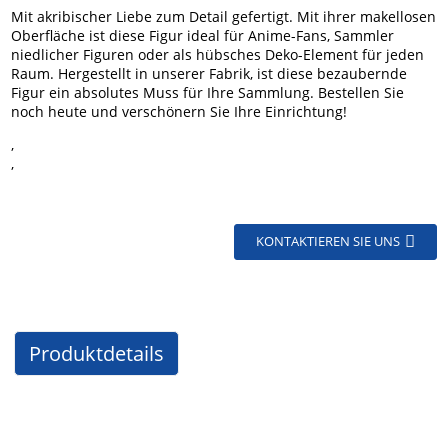
Mit akribischer Liebe zum Detail gefertigt.
Mit ihrer makellosen
Oberfläche ist diese Figur ideal für Anime-Fans, Sammler
niedlicher Figuren oder als hübsches Deko-Element für jeden
Raum. Hergestellt in unserer Fabrik, ist diese bezaubernde
Figur ein absolutes Muss für Ihre Sammlung. Bestellen Sie
noch heute und verschönern Sie Ihre Einrichtung!
,
,
KONTAKTIEREN SIE UNS
Produktdetails