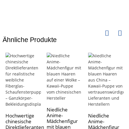
Ähnliche Produkte
Niedliche
Anime-
Hochwertige
Niedliche
Mädchenfigur
chinesische
Anime-
mit blauen
Direktlieferanten
Mädchenfigur