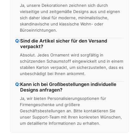
Ja, unsere Dekorationen zeichnen sich durch
vielseitige und zeitgemäße Designs aus und eignen
sich daher ideal für moderne, minimalistische,
skandinavische und klassische Wohn- oder
Büroeinrichtungen.
Q:
Sind die Artikel sicher für den Versand
verpackt?
Absolut. Jedes Ornament wird sorgfältig in
schützenden Schaumstoff eingewickelt und in einem
stabilen Karton verpackt, um sicherzustellen, dass es
unbeschädigt bei Ihnen ankommt.
Q:
Kann ich bei Großbestellungen individuelle
Designs anfragen?
Ja, wir bieten Personalisierungsoptionen für
Firmengeschenke und größere
Geschäftsbestellungen an. Bitte kontaktieren Sie
unser Support-Team mit Ihren konkreten Wünschen,
um detaillierte Informationen zu erhalten.