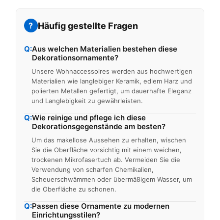
Häufig gestellte Fragen
?
Q:
Aus welchen Materialien bestehen diese
Dekorationsornamente?
Unsere Wohnaccessoires werden aus hochwertigen
Materialien wie langlebiger Keramik, edlem Harz und
polierten Metallen gefertigt, um dauerhafte Eleganz
und Langlebigkeit zu gewährleisten.
Q:
Wie reinige und pflege ich diese
Dekorationsgegenstände am besten?
Um das makellose Aussehen zu erhalten, wischen
Sie die Oberfläche vorsichtig mit einem weichen,
trockenen Mikrofasertuch ab. Vermeiden Sie die
Verwendung von scharfen Chemikalien,
Scheuerschwämmen oder übermäßigem Wasser, um
die Oberfläche zu schonen.
Q:
Passen diese Ornamente zu modernen
Einrichtungsstilen?