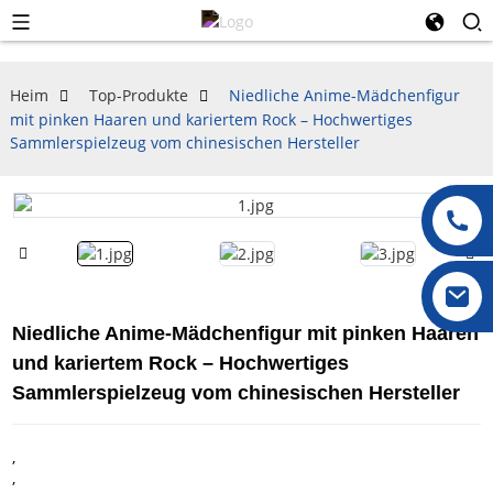
Heim
Top-Produkte
Niedliche Anime-Mädchenfigur
mit pinken Haaren und kariertem Rock – Hochwertiges
Sammlerspielzeug vom chinesischen Hersteller
Niedliche Anime-Mädchenfigur mit pinken Haaren
und kariertem Rock – Hochwertiges
Sammlerspielzeug vom chinesischen Hersteller
,
,