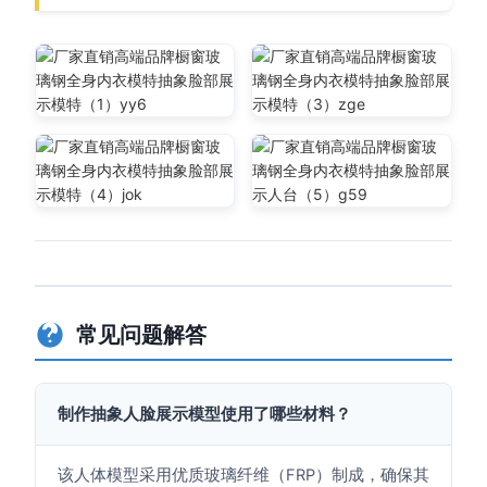
常见问题解答
制作抽象人脸展示模型使用了哪些材料？
该人体模型采用优质玻璃纤维（FRP）制成，确保其