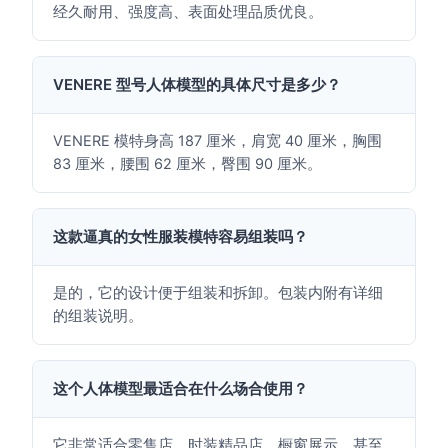
经久耐用、强度高、表面处理品质优良。
VENERE 型号人体模型的具体尺寸是多少？
VENERE 模特身高 187 厘米，肩宽 40 厘米，胸围
83 厘米，腰围 62 厘米，臀围 90 厘米。
这款逼真的女性服装模特容易组装吗？
是的，它的设计便于组装和拆卸。包装内附有详细
的组装说明。
这个人体模型最适合在什么场合使用？
它非常适合零售店、时装精品店、橱窗展示，甚至