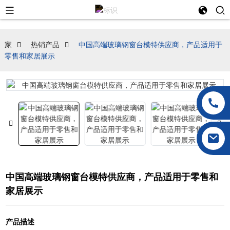
家
热销产品
中国高端玻璃钢窗台模特供应商，产品适用于
零售和家居展示
中国高端玻璃钢窗台模特供应商，产品适用于零售和
家居展示
产品描述