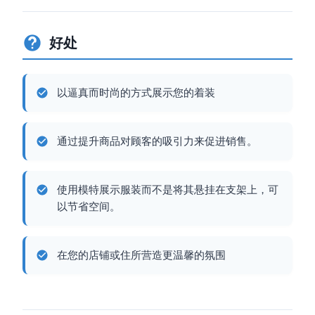
好处
以逼真而时尚的方式展示您的着装
通过提升商品对顾客的吸引力来促进销售。
使用模特展示服装而不是将其悬挂在支架上，可
以节省空间。
在您的店铺或住所营造更温馨的氛围