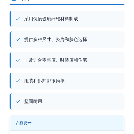
采用优质玻璃纤维材料制成
提供多种尺寸、姿势和肤色选择
非常适合零售店、时装店和住宅
组装和拆卸都很简单
坚固耐用
产品尺寸