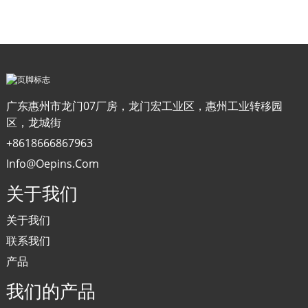
广东惠州市龙门07厂房，龙门宏工业区，惠州工业转移园
区，龙城街
+8618666867963
Info@oepins.com
关于我们
关于我们
联系我们
产品
我们的产品