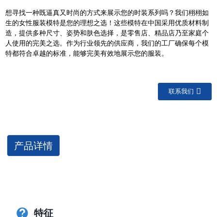
想寻找一种既逼真又时尚的方式来展示您的时装系列吗？我们栩栩如
生的女性服装模特是您的理想之选！这些模特在中国采用优质材料制
造，提供多种尺寸、姿势和肤色选择，是零售店、精品店乃至家庭个
人使用的完美之选。作为行业领先的供应商，我们的工厂确保每个模
特都符合卓越的标准，能够完美有效地展示您的服装。
联系我们
产品详情
特征