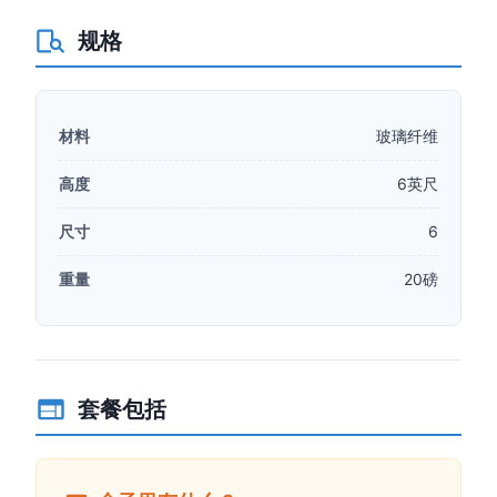
规格
材料
玻璃纤维
高度
6英尺
尺寸
6
重量
20磅
套餐包括