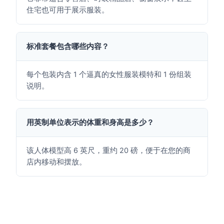
住宅也可用于展示服装。
标准套餐包含哪些内容？
每个包装内含 1 个逼真的女性服装模特和 1 份组装
说明。
用英制单位表示的体重和身高是多少？
该人体模型高 6 英尺，重约 20 磅，便于在您的商
店内移动和摆放。