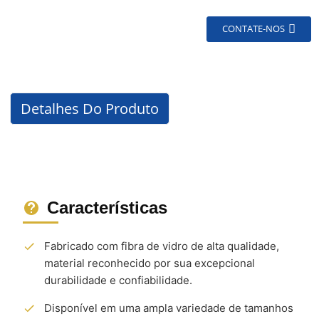
CONTATE-NOS
Detalhes Do Produto
Características
Fabricado com fibra de vidro de alta qualidade,
material reconhecido por sua excepcional
durabilidade e confiabilidade.
Disponível em uma ampla variedade de tamanhos