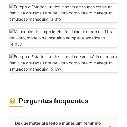
Perguntas frequentes
De que material é feito o manequim feminino