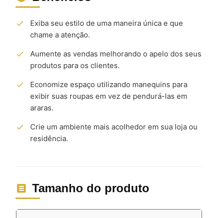
Exiba seu estilo de uma maneira única e que
chame a atenção.
Aumente as vendas melhorando o apelo dos seus
produtos para os clientes.
Economize espaço utilizando manequins para
exibir suas roupas em vez de pendurá-las em
araras.
Crie um ambiente mais acolhedor em sua loja ou
residência.
Tamanho do produto