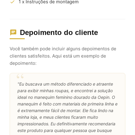
1 x Instruções de montagem
Depoimento do cliente
Você também pode incluir alguns depoimentos de
clientes satisfeitos. Aqui está um exemplo de
depoimento:
"Eu buscava um método diferenciado e atraente
para exibir minhas roupas, e encontrei a solução
ideal no manequim feminino dourado da Oepin. O
manequim é feito com materiais de primeira linha e
é extremamente fácil de montar. Ele fica lindo na
minha loja, e meus clientes ficaram muito
impressionados. Eu definitivamente recomendaria
este produto para qualquer pessoa que busque