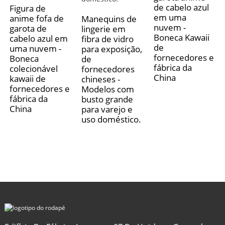
de cabelo azul
Figura de
em uma
anime fofa de
Manequins de
nuvem -
garota de
lingerie em
Boneca Kawaii
cabelo azul em
fibra de vidro
de
uma nuvem -
para exposição,
fornecedores e
Boneca
de
fábrica da
colecionável
fornecedores
China
kawaii de
chineses -
fornecedores e
Modelos com
fábrica da
busto grande
China
para varejo e
uso doméstico.