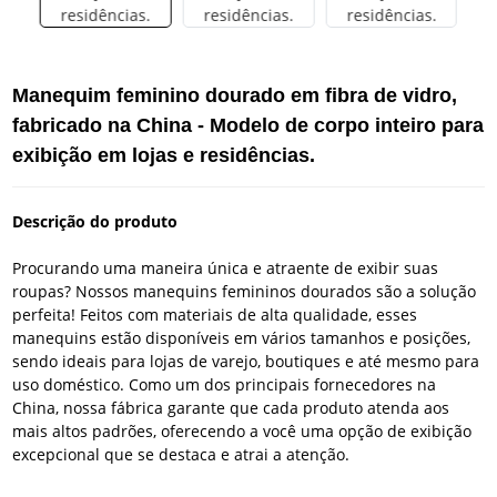
Manequim feminino dourado em fibra de vidro,
fabricado na China - Modelo de corpo inteiro para
exibição em lojas e residências.
Descrição do produto
Procurando uma maneira única e atraente de exibir suas
roupas? Nossos manequins femininos dourados são a solução
perfeita! Feitos com materiais de alta qualidade, esses
manequins estão disponíveis em vários tamanhos e posições,
sendo ideais para lojas de varejo, boutiques e até mesmo para
uso doméstico. Como um dos principais fornecedores na
China, nossa fábrica garante que cada produto atenda aos
mais altos padrões, oferecendo a você uma opção de exibição
excepcional que se destaca e atrai a atenção.