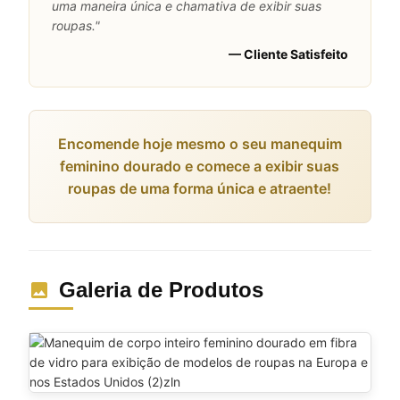
uma maneira única e chamativa de exibir suas
roupas."
— Cliente Satisfeito
Encomende hoje mesmo o seu manequim
feminino dourado e comece a exibir suas
roupas de uma forma única e atraente!
Galeria de Produtos