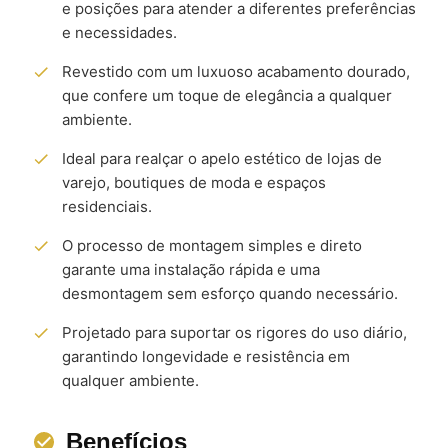
e posições para atender a diferentes preferências
e necessidades.
Revestido com um luxuoso acabamento dourado,
que confere um toque de elegância a qualquer
ambiente.
Ideal para realçar o apelo estético de lojas de
varejo, boutiques de moda e espaços
residenciais.
O processo de montagem simples e direto
garante uma instalação rápida e uma
desmontagem sem esforço quando necessário.
Projetado para suportar os rigores do uso diário,
garantindo longevidade e resistência em
qualquer ambiente.
Benefícios