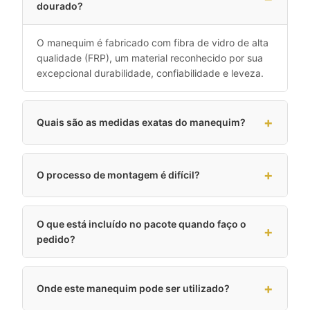
dourado?
O manequim é fabricado com fibra de vidro de alta
qualidade (FRP), um material reconhecido por sua
excepcional durabilidade, confiabilidade e leveza.
Quais são as medidas exatas do manequim?
O processo de montagem é difícil?
O que está incluído no pacote quando faço o
pedido?
Onde este manequim pode ser utilizado?