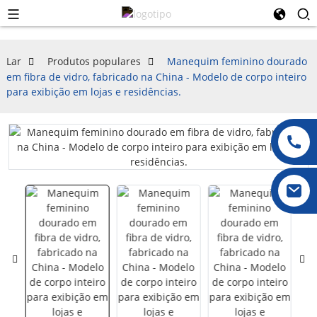
Lar
Produtos populares
Manequim feminino dourado
em fibra de vidro, fabricado na China - Modelo de corpo inteiro
para exibição em lojas e residências.