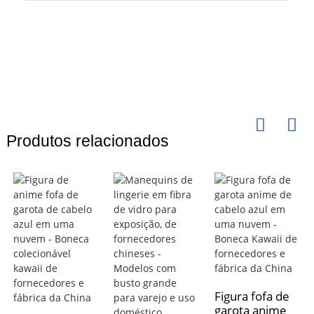
Produtos relacionados
Figura fofa de
garota anime