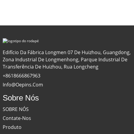
Edifício Da Fábrica Longmen 07 De Huizhou, Guangdong,
Zona Industrial De Longmenhong, Parque Industrial De
Transferência De Huizhou, Rua Longcheng
+8618666867963
Info@oepins.com
Sobre Nós
SOBRE NÓS
Contate-Nos
Produto