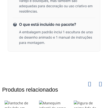
varejo e boutiques, mas também são
adequadas para decoração ou uso criativo em
residências.
O que está incluído no pacote?
A embalagem padrão inclui 1 escultura de urso
de desenho animado e 1 manual de instruções
para montagem.
Produtos relacionados