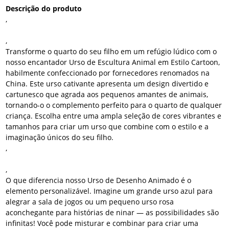
Descrição do produto
,
,
Transforme o quarto do seu filho em um refúgio lúdico com o
nosso encantador Urso de Escultura Animal em Estilo Cartoon,
habilmente confeccionado por fornecedores renomados na
China. Este urso cativante apresenta um design divertido e
cartunesco que agrada aos pequenos amantes de animais,
tornando-o o complemento perfeito para o quarto de qualquer
criança. Escolha entre uma ampla seleção de cores vibrantes e
tamanhos para criar um urso que combine com o estilo e a
imaginação únicos do seu filho.
,
,
O que diferencia nosso Urso de Desenho Animado é o
elemento personalizável. Imagine um grande urso azul para
alegrar a sala de jogos ou um pequeno urso rosa
aconchegante para histórias de ninar — as possibilidades são
infinitas! Você pode misturar e combinar para criar uma