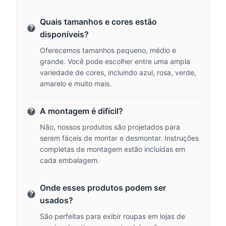
Quais tamanhos e cores estão
disponíveis?
Oferecemos tamanhos pequeno, médio e
grande. Você pode escolher entre uma ampla
variedade de cores, incluindo azul, rosa, verde,
amarelo e muito mais.
A montagem é difícil?
Não, nossos produtos são projetados para
serem fáceis de montar e desmontar. Instruções
completas de montagem estão incluídas em
cada embalagem.
Onde esses produtos podem ser
usados?
São perfeitas para exibir roupas em lojas de