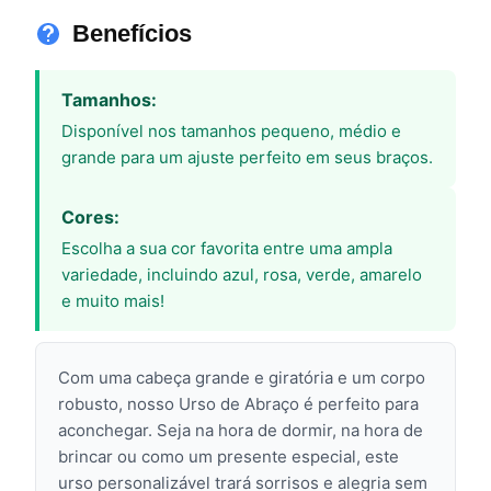
Benefícios
Tamanhos:
Disponível nos tamanhos pequeno, médio e
grande para um ajuste perfeito em seus braços.
Cores:
Escolha a sua cor favorita entre uma ampla
variedade, incluindo azul, rosa, verde, amarelo
e muito mais!
Com uma cabeça grande e giratória e um corpo
robusto, nosso Urso de Abraço é perfeito para
aconchegar. Seja na hora de dormir, na hora de
brincar ou como um presente especial, este
urso personalizável trará sorrisos e alegria sem