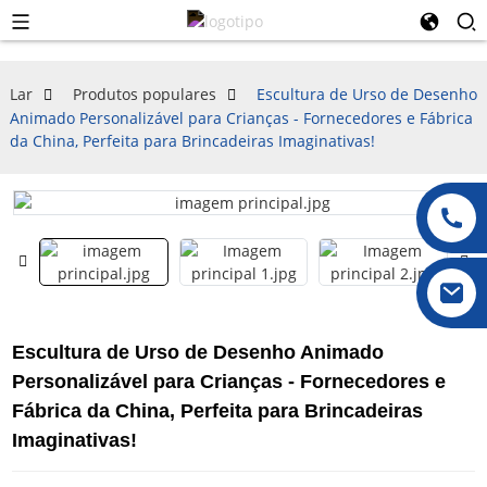
Lar
Produtos populares
Escultura de Urso de Desenho
Animado Personalizável para Crianças - Fornecedores e Fábrica
da China, Perfeita para Brincadeiras Imaginativas!
Escultura de Urso de Desenho Animado
Personalizável para Crianças - Fornecedores e
Fábrica da China, Perfeita para Brincadeiras
Imaginativas!