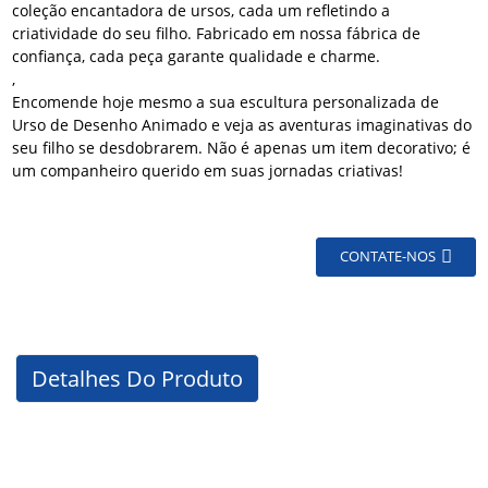
coleção encantadora de ursos, cada um refletindo a
criatividade do seu filho. Fabricado em nossa fábrica de
confiança, cada peça garante qualidade e charme.
,
Encomende hoje mesmo a sua escultura personalizada de
Urso de Desenho Animado e veja as aventuras imaginativas do
seu filho se desdobrarem. Não é apenas um item decorativo; é
um companheiro querido em suas jornadas criativas!
CONTATE-NOS
Detalhes Do Produto