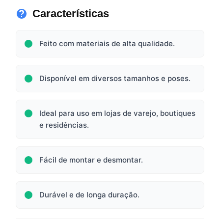
Características
Feito com materiais de alta qualidade.
Disponível em diversos tamanhos e poses.
Ideal para uso em lojas de varejo, boutiques
e residências.
Fácil de montar e desmontar.
Durável e de longa duração.