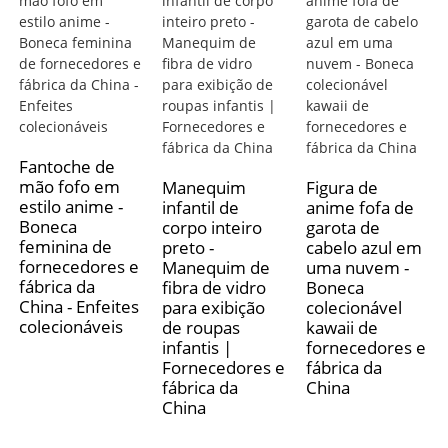
Fantoche de
mão fofo em
Manequim
Figura de
estilo anime -
infantil de
anime fofa de
Boneca
corpo inteiro
garota de
feminina de
preto -
cabelo azul em
fornecedores e
Manequim de
uma nuvem -
fábrica da
fibra de vidro
Boneca
China - Enfeites
para exibição
colecionável
colecionáveis
de roupas
kawaii de
infantis |
fornecedores e
Fornecedores e
fábrica da
fábrica da
China
China