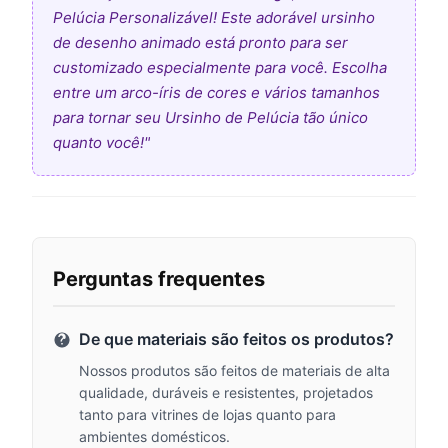
Pelúcia Personalizável! Este adorável ursinho
de desenho animado está pronto para ser
customizado especialmente para você. Escolha
entre um arco-íris de cores e vários tamanhos
para tornar seu Ursinho de Pelúcia tão único
quanto você!"
Perguntas frequentes
De que materiais são feitos os produtos?
Nossos produtos são feitos de materiais de alta
qualidade, duráveis ​​e resistentes, projetados
tanto para vitrines de lojas quanto para
ambientes domésticos.