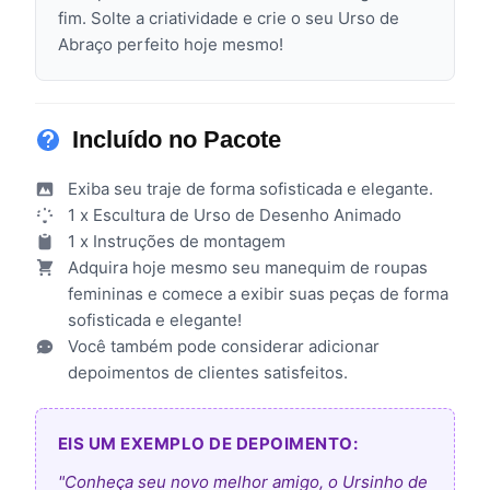
fim. Solte a criatividade e crie o seu Urso de
Abraço perfeito hoje mesmo!
Incluído no Pacote
Exiba seu traje de forma sofisticada e elegante.
1 x Escultura de Urso de Desenho Animado
1 x Instruções de montagem
Adquira hoje mesmo seu manequim de roupas
femininas e comece a exibir suas peças de forma
sofisticada e elegante!
Você também pode considerar adicionar
depoimentos de clientes satisfeitos.
EIS UM EXEMPLO DE DEPOIMENTO:
"Conheça seu novo melhor amigo, o Ursinho de