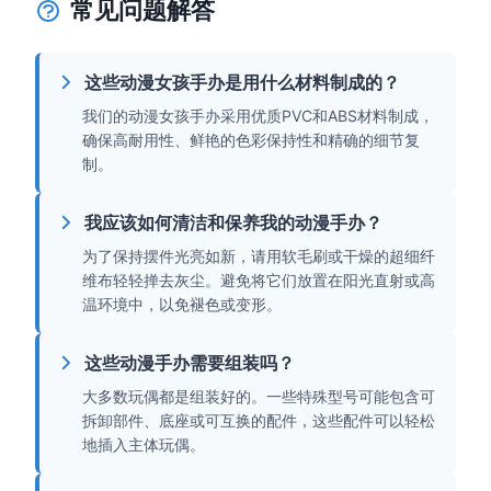
常见问题解答
这些动漫女孩手办是用什么材料制成的？
我们的动漫女孩手办采用优质PVC和ABS材料制成，
确保高耐用性、鲜艳的色彩保持性和精确的细节复
制。
我应该如何清洁和保养我的动漫手办？
为了保持摆件光亮如新，请用软毛刷或干燥的超细纤
维布轻轻掸去灰尘。避免将它们放置在阳光直射或高
温环境中，以免褪色或变形。
这些动漫手办需要组装吗？
大多数玩偶都是组装好的。一些特殊型号可能包含可
拆卸部件、底座或可互换的配件，这些配件可以轻松
地插入主体玩偶。