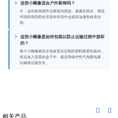
这些小雕像适合户外装饰吗？
不，这些装饰摆件仅限室内摆放。暴露在雨水、潮湿
环境和强烈阳光等室外环境中会损坏油漆和材质结
构。
这些小雕像是如何包装以防止运输过程中损坏
的？
每个小雕像都安全地放置在定制的塑料吸塑包装内，
然后放入坚固的盒子中，最后用保护性气泡膜包裹，
以确保运输安全。
相关产品