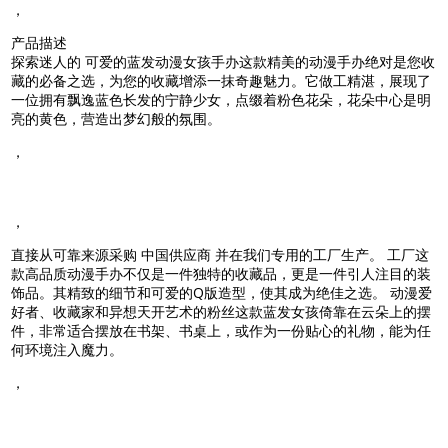
，
产品描述
探索迷人的
可爱的蓝发动漫女孩手办
这款精美的动漫手办绝对是您收
藏的必备之选，为您的收藏增添一抹奇趣魅力。它做工精湛，展现了
一位拥有飘逸蓝色长发的宁静少女，点缀着粉色花朵，花朵中心是明
亮的黄色，营造出梦幻般的氛围。
，
，
直接从可靠来源采购
中国供应商
并在我们专用的工厂生产。
工厂
这
款高品质动漫手办不仅是一件独特的收藏品，更是一件引人注目的装
饰品。其精致的细节和可爱的Q版造型，使其成为绝佳之选。
动漫爱
好者、收藏家和异想天开艺术的粉丝
这款蓝发女孩倚靠在云朵上的摆
件，非常适合摆放在书架、书桌上，或作为一份贴心的礼物，能为任
何环境注入魔力。
，