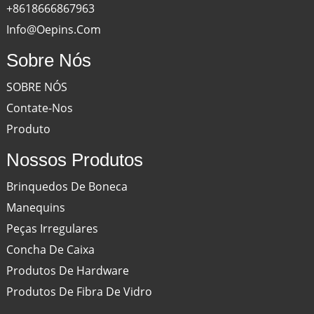
+8618666867963
Info@oepins.com
Sobre Nós
SOBRE NÓS
Contate-Nos
Produto
Nossos Produtos
Brinquedos De Boneca
Manequins
Peças Irregulares
Concha De Caixa
Produtos De Hardware
Produtos De Fibra De Vidro