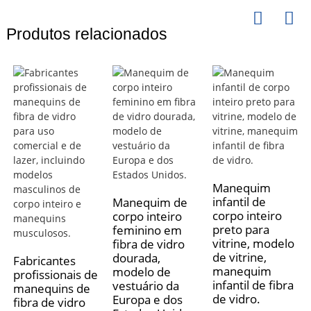
Produtos relacionados
Manequim
infantil de
Manequim de
corpo inteiro
corpo inteiro
preto para
feminino em
vitrine, modelo
fibra de vidro
de vitrine,
dourada,
Fabricantes
manequim
modelo de
profissionais de
infantil de fibra
vestuário da
manequins de
de vidro.
Europa e dos
fibra de vidro