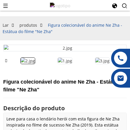
Lar
produtos
Figura colecionável do anime Ne Zha -
Estátua do filme "Ne Zha"
Figura colecionável do anime Ne Zha - Estátua do
filme "Ne Zha"
Descrição do produto
Leve para casa o lendário herói com esta figura de Ne Zha
inspirada no filme de sucesso Ne Zha (2019). Esta estátua