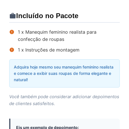
Incluído no Pacote
1 x Manequim feminino realista para
confecção de roupas
1 x Instruções de montagem
Adquira hoje mesmo seu manequim feminino realista
e comece a exibir suas roupas de forma elegante e
natural!
Você também pode considerar adicionar depoimentos
de clientes satisfeitos.
Eis um exemplo de depoimento: