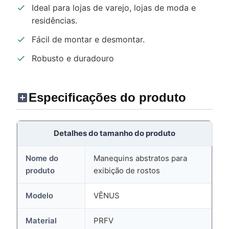
Ideal para lojas de varejo, lojas de moda e
residências.
Fácil de montar e desmontar.
Robusto e duradouro
Especificações do produto
Detalhes do tamanho do produto
Nome do
Manequins abstratos para
produto
exibição de rostos
Modelo
VÊNUS
Material
PRFV