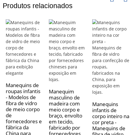
Produtos relacionados
Manequins de
roupas infantis
Manequim
- Modelos de
masculino de
fibra de vidro
madeira com
Manequins
de meio corpo
meio corpo e
infantis de
de
braço, envolto
corpo inteiro na
fornecedores e
em tecido,
cor preta -
fábrica da
fabricado por
Manequins de
China para
fornecedores
fibra de vidro