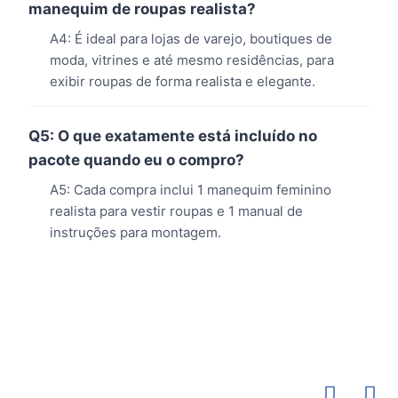
manequim de roupas realista?
A4: É ideal para lojas de varejo, boutiques de
moda, vitrines e até mesmo residências, para
exibir roupas de forma realista e elegante.
Q5: O que exatamente está incluído no
pacote quando eu o compro?
A5: Cada compra inclui 1 manequim feminino
realista para vestir roupas e 1 manual de
instruções para montagem.