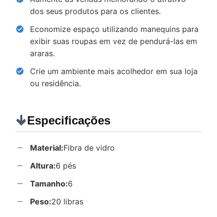
dos seus produtos para os clientes.
Economize espaço utilizando manequins para
exibir suas roupas em vez de pendurá-las em
araras.
Crie um ambiente mais acolhedor em sua loja
ou residência.
Especificações
Material:
Fibra de vidro
Altura:
6 pés
Tamanho:
6
Peso:
20 libras