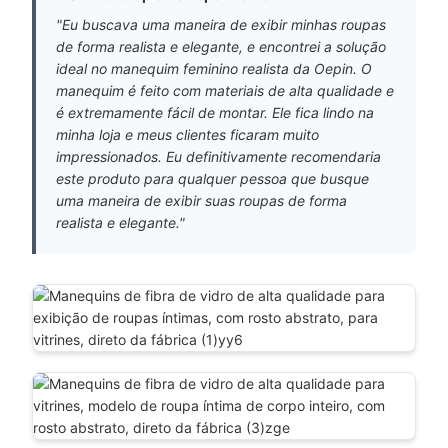
"Eu buscava uma maneira de exibir minhas roupas
de forma realista e elegante, e encontrei a solução
ideal no manequim feminino realista da Oepin. O
manequim é feito com materiais de alta qualidade e
é extremamente fácil de montar. Ele fica lindo na
minha loja e meus clientes ficaram muito
impressionados. Eu definitivamente recomendaria
este produto para qualquer pessoa que busque
uma maneira de exibir suas roupas de forma
realista e elegante."