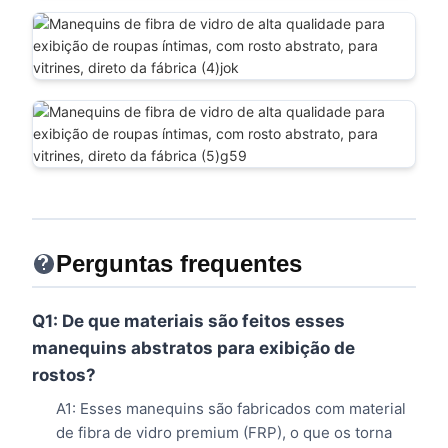
Perguntas frequentes
Q1: De que materiais são feitos esses
manequins abstratos para exibição de
rostos?
A1: Esses manequins são fabricados com material
de fibra de vidro premium (FRP), o que os torna