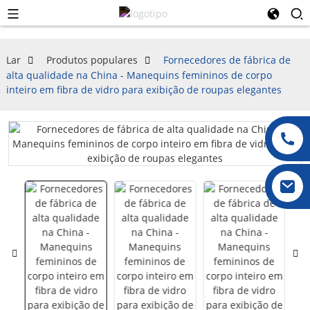
Lar
Produtos populares
Fornecedores de fábrica de
alta qualidade na China - Manequins femininos de corpo
inteiro em fibra de vidro para exibição de roupas elegantes