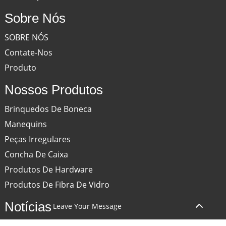
Sobre Nós
SOBRE NÓS
Contate-Nos
Produto
Nossos Produtos
Brinquedos De Boneca
Manequins
Peças Irregulares
Concha De Caixa
Produtos De Hardware
Produtos De Fibra De Vidro
Notícias
Leave Your Message