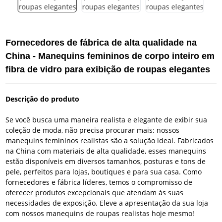
Fornecedores de fábrica de alta qualidade na
China - Manequins femininos de corpo inteiro em
fibra de vidro para exibição de roupas elegantes
Descrição do produto
Se você busca uma maneira realista e elegante de exibir sua
coleção de moda, não precisa procurar mais: nossos
manequins femininos realistas são a solução ideal. Fabricados
na China com materiais de alta qualidade, esses manequins
estão disponíveis em diversos tamanhos, posturas e tons de
pele, perfeitos para lojas, boutiques e para sua casa. Como
fornecedores e fábrica líderes, temos o compromisso de
oferecer produtos excepcionais que atendam às suas
necessidades de exposição. Eleve a apresentação da sua loja
com nossos manequins de roupas realistas hoje mesmo!