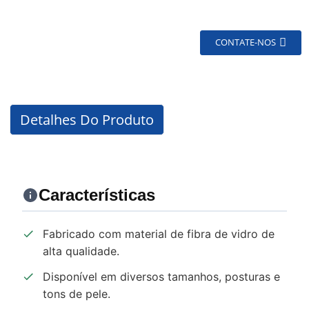
CONTATE-NOS
Detalhes Do Produto
Características
Fabricado com material de fibra de vidro de
alta qualidade.
Disponível em diversos tamanhos, posturas e
tons de pele.