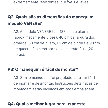
extremamente resistentes, duráveis ​​e leves.
Q2: Quais são as dimensões do manequim
modelo VENERE?
A2: A modelo VENERE tem 187 cm de altura
(aproximadamente 6 pés), 40 cm de largura dos
ombros, 83 cm de busto, 62 cm de cintura e 90 cm
de quadril. Ela pesa aproximadamente 9 kg (20
libras).
P3: O manequim é fácil de montar?
A3: Sim, o manequim foi projetado para ser fácil
de montar e desmontar. Instruções detalhadas de
montagem estão incluídas em cada embalagem.
Q4: Qual o melhor lugar para usar este