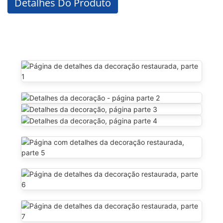
Detalhes Do Produto