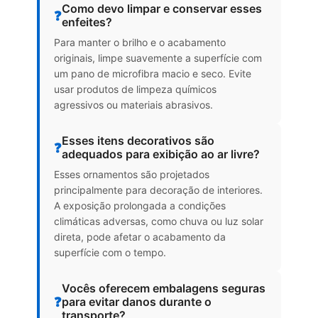
Como devo limpar e conservar esses
❓
enfeites?
Para manter o brilho e o acabamento
originais, limpe suavemente a superfície com
um pano de microfibra macio e seco. Evite
usar produtos de limpeza químicos
agressivos ou materiais abrasivos.
Esses itens decorativos são
❓
adequados para exibição ao ar livre?
Esses ornamentos são projetados
principalmente para decoração de interiores.
A exposição prolongada a condições
climáticas adversas, como chuva ou luz solar
direta, pode afetar o acabamento da
superfície com o tempo.
Vocês oferecem embalagens seguras
❓
para evitar danos durante o
transporte?