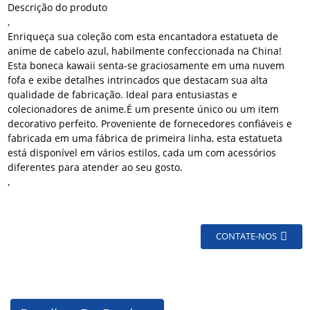
Descrição do produto
,
Enriqueça sua coleção com esta encantadora estatueta de
anime de cabelo azul, habilmente confeccionada na China!
Esta boneca kawaii senta-se graciosamente em uma nuvem
fofa e exibe detalhes intrincados que destacam sua alta
qualidade de fabricação.
Ideal para entusiastas e
colecionadores de anime.
É um presente único ou um item
decorativo perfeito. Proveniente de fornecedores confiáveis ​​e
fabricada em uma fábrica de primeira linha, esta estatueta
está disponível em vários estilos, cada um com acessórios
diferentes para atender ao seu gosto.
,
CONTATE-NOS