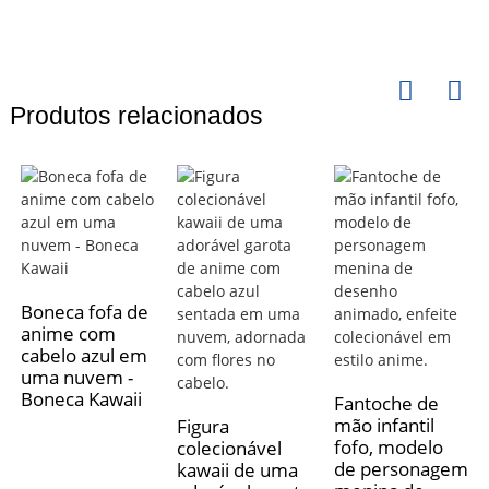
Produtos relacionados
Boneca fofa de
anime com
cabelo azul em
uma nuvem -
Boneca Kawaii
Fantoche de
mão infantil
Figura
fofo, modelo
colecionável
de personagem
kawaii de uma