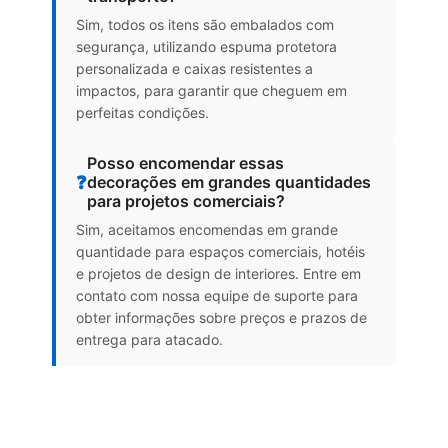
Sim, todos os itens são embalados com
segurança, utilizando espuma protetora
personalizada e caixas resistentes a
impactos, para garantir que cheguem em
perfeitas condições.
Posso encomendar essas
❓
decorações em grandes quantidades
para projetos comerciais?
Sim, aceitamos encomendas em grande
quantidade para espaços comerciais, hotéis
e projetos de design de interiores. Entre em
contato com nossa equipe de suporte para
obter informações sobre preços e prazos de
entrega para atacado.