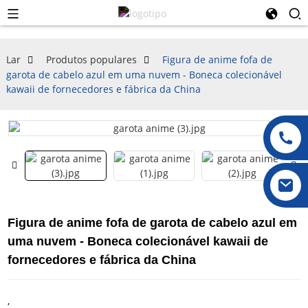
Lar
Produtos populares
Figura de anime fofa de
garota de cabelo azul em uma nuvem - Boneca colecionável
kawaii de fornecedores e fábrica da China
Figura de anime fofa de garota de cabelo azul em
uma nuvem - Boneca colecionável kawaii de
fornecedores e fábrica da China
,