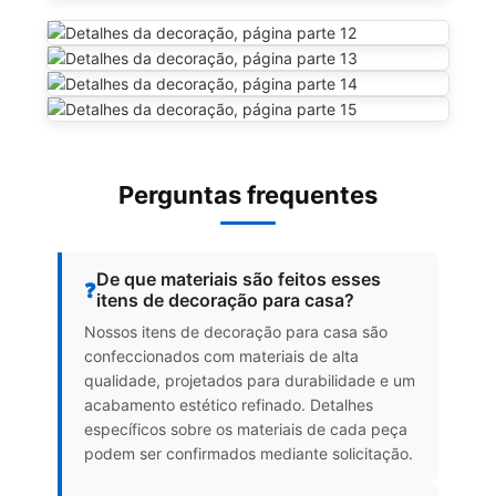
Perguntas frequentes
De que materiais são feitos esses
❓
itens de decoração para casa?
Nossos itens de decoração para casa são
confeccionados com materiais de alta
qualidade, projetados para durabilidade e um
acabamento estético refinado. Detalhes
específicos sobre os materiais de cada peça
podem ser confirmados mediante solicitação.