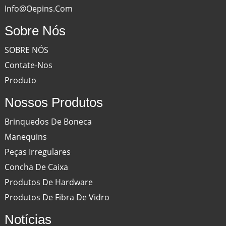
Info@oepins.com
Sobre Nós
SOBRE NÓS
Contate-Nos
Produto
Nossos Produtos
Brinquedos De Boneca
Manequins
Peças Irregulares
Concha De Caixa
Produtos De Hardware
Produtos De Fibra De Vidro
Notícias