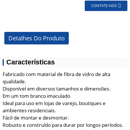
CONTATE-NOS
Detalhes Do Produto
Características
Fabricado com material de fibra de vidro de alta
qualidade.
Disponível em diversos tamanhos e dimensões.
Em um tom branco imaculado
Ideal para uso em lojas de varejo, boutiques e
ambientes residenciais.
Fácil de montar e desmontar.
Robusto e construído para durar por longos períodos.