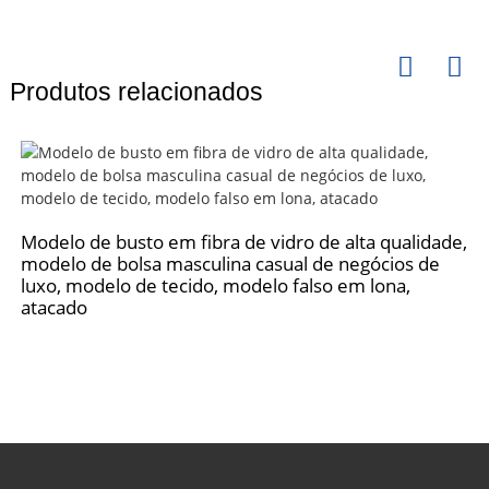
Produtos relacionados
Modelo de busto em fibra de vidro de alta qualidade,
modelo de bolsa masculina casual de negócios de
luxo, modelo de tecido, modelo falso em lona, ​​
atacado