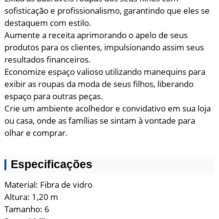
sofisticação e profissionalismo, garantindo que eles se
destaquem com estilo.
Aumente a receita aprimorando o apelo de seus
produtos para os clientes, impulsionando assim seus
resultados financeiros.
Economize espaço valioso utilizando manequins para
exibir as roupas da moda de seus filhos, liberando
espaço para outras peças.
Crie um ambiente acolhedor e convidativo em sua loja
ou casa, onde as famílias se sintam à vontade para
olhar e comprar.
Especificações
Material: Fibra de vidro
Altura: 1,20 m
Tamanho: 6