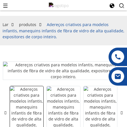
Lar
produtos
Adereços criativos para modelos
infantis, manequins infantis de fibra de vidro de alta qualidade,
expositores de corpo inteiro.