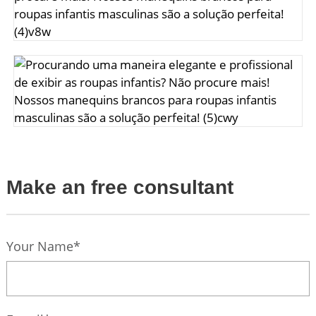
Make an free consultant
Your Name*