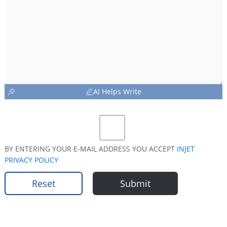
AI Helps Write
BY ENTERING YOUR E-MAIL ADDRESS YOU ACCEPT
INJET
PRIVACY POLICY
Reset
Submit