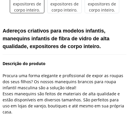
Adereços criativos para modelos infantis,
manequins infantis de fibra de vidro de alta
qualidade, expositores de corpo inteiro.
Descrição do produto
Procura uma forma elegante e profissional de expor as roupas
dos seus filhos? Os nossos manequins brancos para roupa
infantil masculina são a solução ideal!
Esses manequins são feitos de materiais de alta qualidade e
estão disponíveis em diversos tamanhos. São perfeitos para
uso em lojas de varejo, boutiques e até mesmo em sua própria
casa.