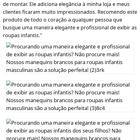
de montar. Ele adiciona elegância à minha loja e meus 
clientes ficaram muito impressionados. Recomendo este 
produto de todo o coração a qualquer pessoa que 
busque uma maneira elegante e profissional de exibir as 
"
roupas infantis.