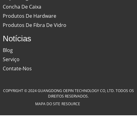
Concha De Caixa
Produtos De Hardware
Produtos De Fibra De Vidro
Notícias
Blog
Serviço
Contate-Nos
COPYRIGHT © 2024 GUANGDONG OEPIN TECHNOLOGY CO, LTD. TODOS OS
DIREITOS RESERVADOS.
MAPA DO SITE
RESOURCE