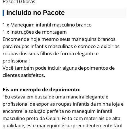
Peso: 10 libras
Incluído no Pacote
1 x Manequim infantil masculino branco
1 x Instruções de montagem
Encomende hoje mesmo seus manequins brancos
para roupas infantis masculinas e comece a exibir as
roupas dos seus filhos de forma elegante e
profissional!
Você também pode incluir alguns depoimentos de
clientes satisfeitos.
Eis um exemplo de depoimento:
"
Eu estava em busca de uma maneira elegante e 
profissional de expor as roupas infantis da minha loja e 
encontrei a solução perfeita no manequim infantil 
masculino preto da Oepin. Feito com materiais de alta 
qualidade, este manequim é surpreendentemente fácil 