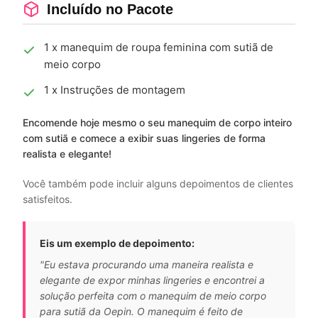
Incluído no Pacote
1 x manequim de roupa feminina com sutiã de
meio corpo
1 x Instruções de montagem
Encomende hoje mesmo o seu manequim de corpo inteiro
com sutiã e comece a exibir suas lingeries de forma
realista e elegante!
Você também pode incluir alguns depoimentos de clientes
satisfeitos.
Eis um exemplo de depoimento:
"Eu estava procurando uma maneira realista e
elegante de expor minhas lingeries e encontrei a
solução perfeita com o manequim de meio corpo
para sutiã da Oepin. O manequim é feito de