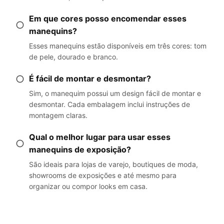
Em que cores posso encomendar esses
manequins?
Esses manequins estão disponíveis em três cores: tom
de pele, dourado e branco.
É fácil de montar e desmontar?
Sim, o manequim possui um design fácil de montar e
desmontar. Cada embalagem inclui instruções de
montagem claras.
Qual o melhor lugar para usar esses
manequins de exposição?
São ideais para lojas de varejo, boutiques de moda,
showrooms de exposições e até mesmo para
organizar ou compor looks em casa.