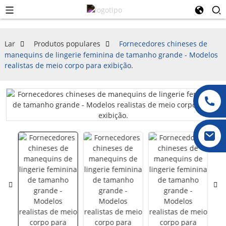
Lar
Produtos populares
Fornecedores chineses de
manequins de lingerie feminina de tamanho grande - Modelos
realistas de meio corpo para exibição.