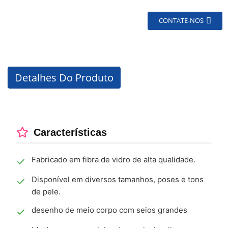
CONTATE-NOS
Detalhes Do Produto
Características
Fabricado em fibra de vidro de alta qualidade.
Disponível em diversos tamanhos, poses e tons
de pele.
desenho de meio corpo com seios grandes