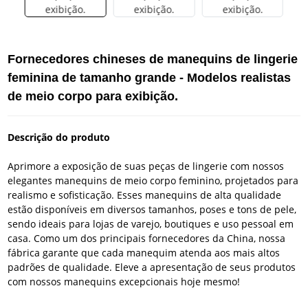
Fornecedores chineses de manequins de lingerie
feminina de tamanho grande - Modelos realistas
de meio corpo para exibição.
Descrição do produto
Aprimore a exposição de suas peças de lingerie com nossos
elegantes manequins de meio corpo feminino, projetados para
realismo e sofisticação. Esses manequins de alta qualidade
estão disponíveis em diversos tamanhos, poses e tons de pele,
sendo ideais para lojas de varejo, boutiques e uso pessoal em
casa. Como um dos principais fornecedores da China, nossa
fábrica garante que cada manequim atenda aos mais altos
padrões de qualidade. Eleve a apresentação de seus produtos
com nossos manequins excepcionais hoje mesmo!