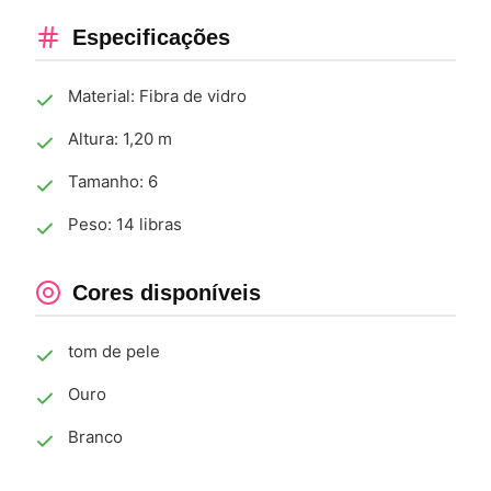
Especificações
Material: Fibra de vidro
Altura: 1,20 m
Tamanho: 6
Peso: 14 libras
Cores disponíveis
tom de pele
Ouro
Branco