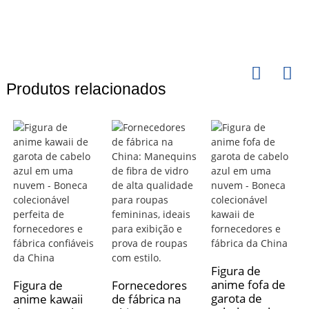
Produtos relacionados
Figura de
anime fofa de
Figura de
Fornecedores
garota de
anime kawaii
de fábrica na