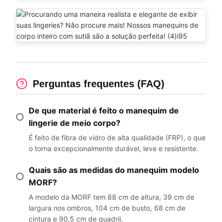
Perguntas frequentes (FAQ)
De que material é feito o manequim de
lingerie de meio corpo?
É feito de fibra de vidro de alta qualidade (FRP), o que
o torna excepcionalmente durável, leve e resistente.
Quais são as medidas do manequim modelo
MORF?
A modelo da MORF tem 88 cm de altura, 39 cm de
largura nos ombros, 104 cm de busto, 68 cm de
cintura e 90,5 cm de quadril.