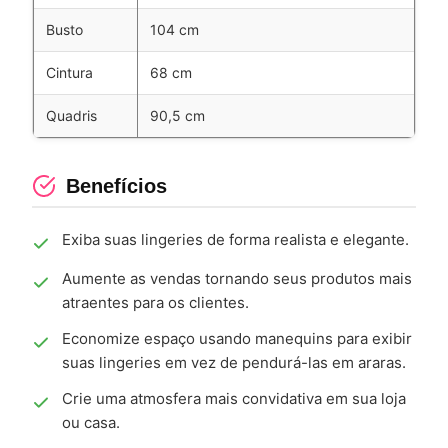
Busto
104 cm
Cintura
68 cm
Quadris
90,5 cm
Benefícios
Exiba suas lingeries de forma realista e elegante.
Aumente as vendas tornando seus produtos mais
atraentes para os clientes.
Economize espaço usando manequins para exibir
suas lingeries em vez de pendurá-las em araras.
Crie uma atmosfera mais convidativa em sua loja
ou casa.