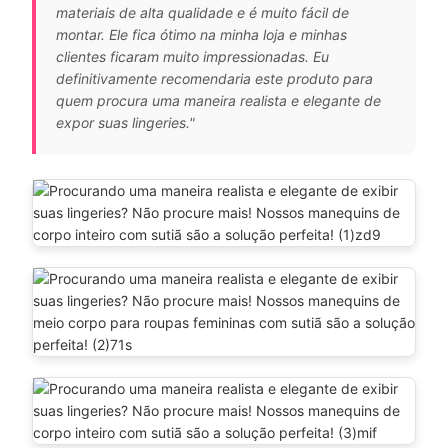
materiais de alta qualidade e é muito fácil de
montar. Ele fica ótimo na minha loja e minhas
clientes ficaram muito impressionadas. Eu
definitivamente recomendaria este produto para
quem procura uma maneira realista e elegante de
expor suas lingeries."