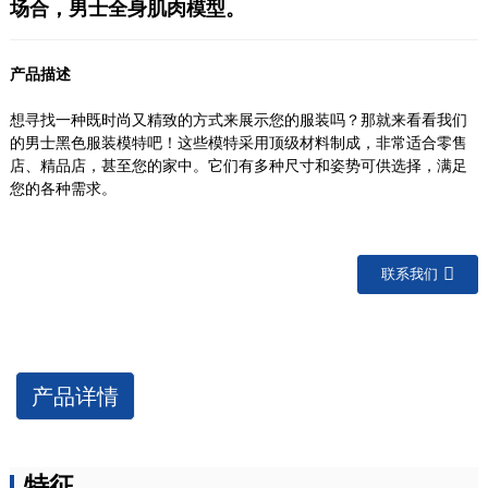
场合，男士全身肌肉模型。
产品描述
想寻找一种既时尚又精致的方式来展示您的服装吗？那就来看看我们
的男士黑色服装模特吧！这些模特采用顶级材料制成，非常适合零售
店、精品店，甚至您的家中。它们有多种尺寸和姿势可供选择，满足
您的各种需求。
联系我们
产品详情
特征