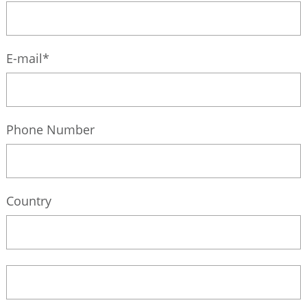
E-mail*
Phone Number
Country