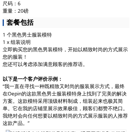
尺码：6
重量：20磅
套餐包括
1 个黑色男士服装模特
1 x 组装说明
立即购买您的黑色男装模特，开始以精致时尚的方式展示
您的服装！
您还可以考虑添加满意顾客的推荐语。
以下是一个客户评价示例：
“我一直在寻找一种既精致又时尚的服装展示方式，最终
在Oepin的这款黑色男士服装模特身上找到了完美的解决
方案。这款模特采用顶级材料制成，组装起来也极其简
单。它在我的店铺里展示效果极佳，顾客们都赞不绝口。
我绝对会向任何想要以精致时尚的方式展示服装的人推荐
这款产品。”