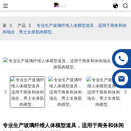
家
产品
专业生产玻璃纤维人体模型道具，适用于商务和休
闲场合，男士全身肌肉模型。
专业生产玻璃纤维人体模型道具，适用于商务和休闲