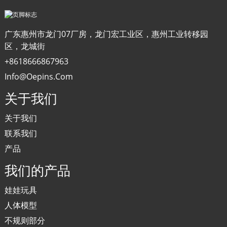
广东惠州市龙门07厂房，龙门宏工业区，惠州工业转移园
区，龙城街
+8618666867963
Info@oepins.com
关于我们
关于我们
联系我们
产品
我们的产品
娃娃玩具
人体模型
不规则部分