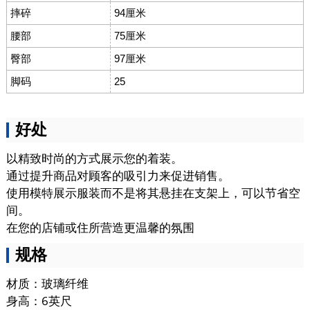
摔碎
94厘米
腰部
75厘米
臀部
97厘米
脚码
25
好处
以精致时尚的方式展示您的着装。
通过提升商品对顾客的吸引力来促进销售。
使用模特展示服装而不是将其悬挂在支架上，可以节省空
间。
在您的店铺或住所营造更温馨的氛围
规格
材质：玻璃纤维
身高：6英尺