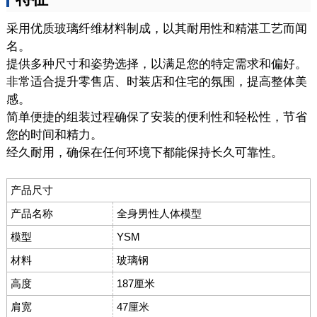
采用优质玻璃纤维材料制成，以其耐用性和精湛工艺而闻
名。
提供多种尺寸和姿势选择，以满足您的特定需求和偏好。
非常适合提升零售店、时装店和住宅的氛围，提高整体美
感。
简单便捷的组装过程确保了安装的便利性和轻松性，节省
您的时间和精力。
经久耐用，确保在任何环境下都能保持长久可靠性。
产品尺寸
产品名称
全身男性人体模型
模型
YSM
材料
玻璃钢
高度
187厘米
肩宽
47厘米