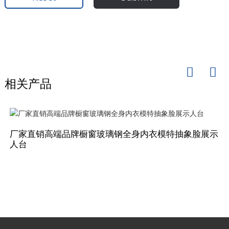
相关产品
厂家直销高端品牌橱窗玻璃钢全身内衣模特抽象脸展示
人台