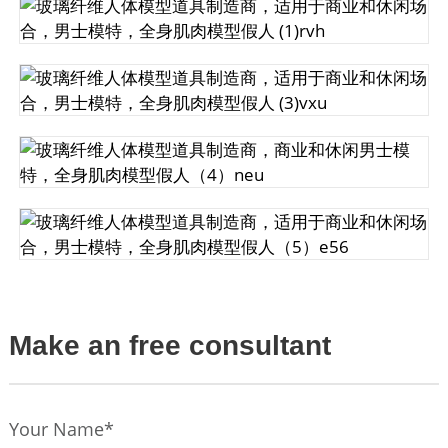
Make an free consultant
Your Name*