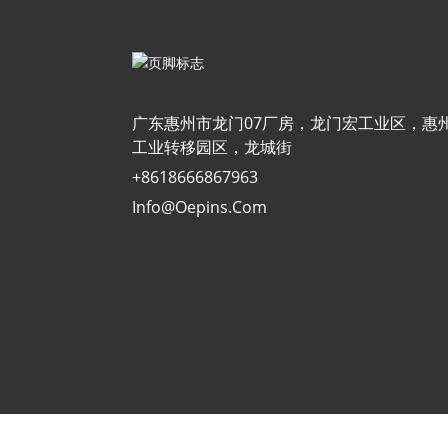
广东惠州市龙门07厂房，龙门宏工业区，惠
工业转移园区，龙城街
+8618666867963
Info@oepins.com