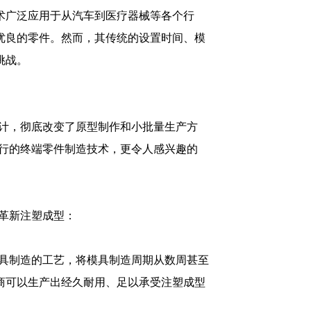
术广泛应用于从汽车到医疗器械等各个行
优良的零件。然而，其传统的设置时间、模
挑战。
设计，彻底改变了原型制作和小批量生产方
可行的终端零件制造技术，更令人感兴趣的
革新注塑成型：
模具制造的工艺，将模具制造周期从数周甚至
商可以生产出经久耐用、足以承受注塑成型