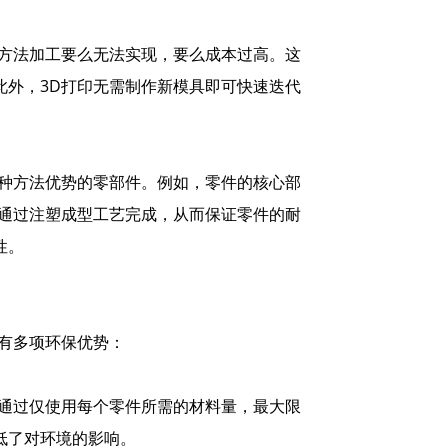
统方法加工要么无法实现，要么成本过高。这
此外，3D打印无需制作新模具即可快速迭代
两种方法优势的零部件。例如，零件的核心部
则通过注塑成型工艺完成，从而保证零件的耐
性。
有多项环保优势：
印通过仅使用每个零件所需的材料量，最大限
低了对环境的影响。