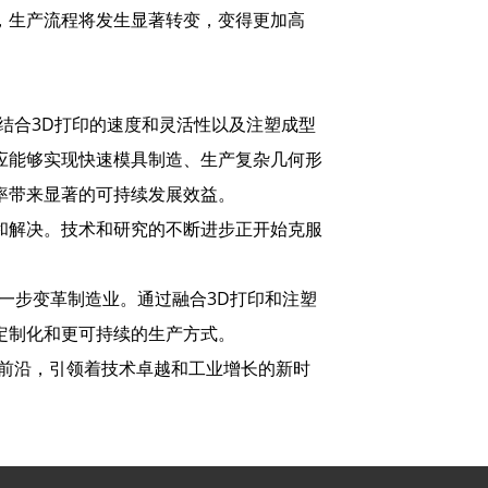
，生产流程将发生显著转变，变得更加高
结合3D打印的速度和灵活性以及注塑成型
应能够实现快速模具制造、生产复杂几何形
率带来显著的可持续发展效益。
和解决。技术和研究的不断进步正开始克服
进一步变革制造业。通过融合3D打印和注塑
定制化和更可持续的生产方式。
于前沿，引领着技术卓越和工业增长的新时