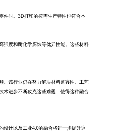
零件时。3D打印的按需生产特性也符合本
、高强度和耐化学腐蚀等优异性能。这些材料
。
风顺。该行业仍在努力解决材料兼容性、工艺
和技术进步不断攻克这些难题，使得这种融合
的设计以及工业4.0的融合将进一步提升这