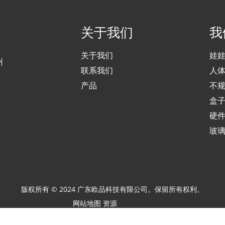
关于我们
我
关于我们
娃
州
联系我们
人
产品
不
盒
硬
玻
版权所有 © 2024 广东欧品科技有限公司。保留所有权利。
网站地图
资源