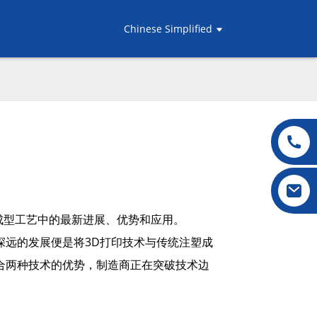
Chinese Simplified
塑成型工艺中的最新进展、优势和应用。
深远的发展便是将3D打印技术与传统注塑成
合两种技术的优势，制造商正在突破技术边