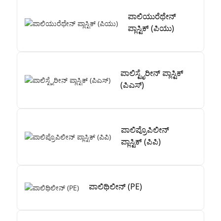
ಪಾಲಿಯುರೆಥೇನ್
ಪ್ಲಾಸ್ಟಿಕ್ (ಪಿಯು)
ಪಾಲಿಸ್ಟೈರೀನ್ ಪ್ಲಾಸ್ಟಿಕ್
(ಪಿಎಸ್)
ಪಾಲಿಪ್ರೊಪಿಲೀನ್
ಪ್ಲಾಸ್ಟಿಕ್ (ಪಿಪಿ)
ಪಾಲಿಥಿಲೀನ್ (PE)