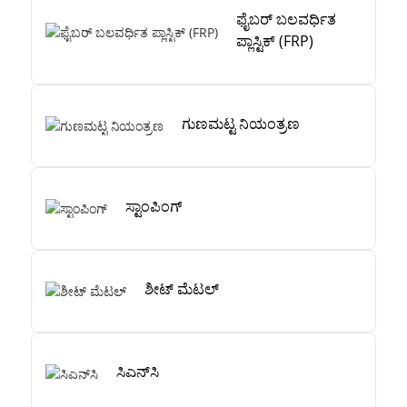
ಫೈಬರ್ ಬಲವರ್ಧಿತ
ಪ್ಲಾಸ್ಟಿಕ್ (FRP)
ಗುಣಮಟ್ಟ ನಿಯಂತ್ರಣ
ಸ್ಟಾಂಪಿಂಗ್
ಶೀಟ್ ಮೆಟಲ್
ಸಿಎನ್‌ಸಿ