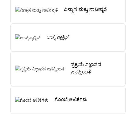
ವಿನ್ಯಾಸ ಮತ್ತು ನಾವೀನ್ಯತೆ
ಅಬ್ಸ್ ಪ್ಲಾಸ್ಟಿಕ್
ಪ್ರಕ್ರಿಯೆ ವಿಜ್ಞಾನದ
ಜನಪ್ರಿಯತೆ
ಗೊಂಬೆ ಆಟಿಕೆಗಳು