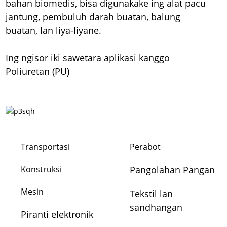
bahan biomedis, bisa digunakake ing alat pacu
jantung, pembuluh darah buatan, balung
buatan, lan liya-liyane.
Ing ngisor iki sawetara aplikasi kanggo
Poliuretan (PU)
Transportasi
Perabot
Konstruksi
Pangolahan Pangan
Mesin
Tekstil lan
sandhangan
Piranti elektronik