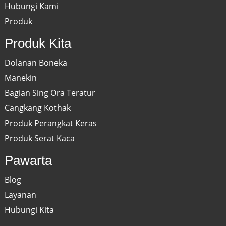
Hubungi Kami
Produk
Produk Kita
Dolanan Boneka
Manekin
Bagian Sing Ora Teratur
Cangkang Kothak
Produk Perangkat Keras
Produk Serat Kaca
Pawarta
Blog
Layanan
Hubungi Kita