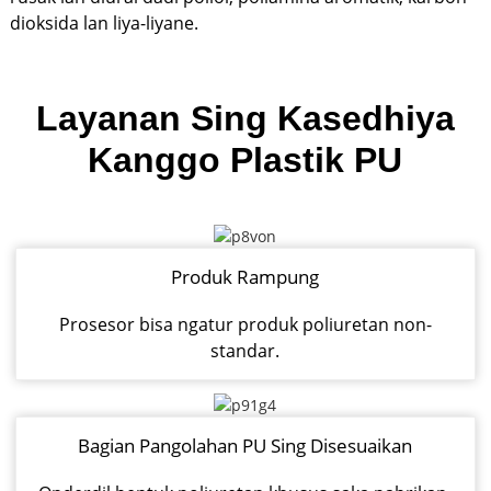
dioksida lan liya-liyane.
Layanan Sing Kasedhiya
Kanggo Plastik PU
Produk Rampung
Prosesor bisa ngatur produk poliuretan non-
standar.
Bagian Pangolahan PU Sing Disesuaikan