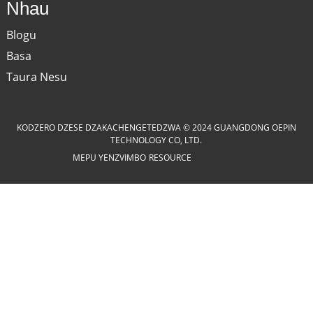
Nhau
Blogu
Basa
Taura Nesu
KODZERO DZESE DZAKACHENGETEDZWA © 2024 GUANGDONG OEPIN
TECHNOLOGY CO, LTD.
MEPU YENZVIMBO
RESOURCE