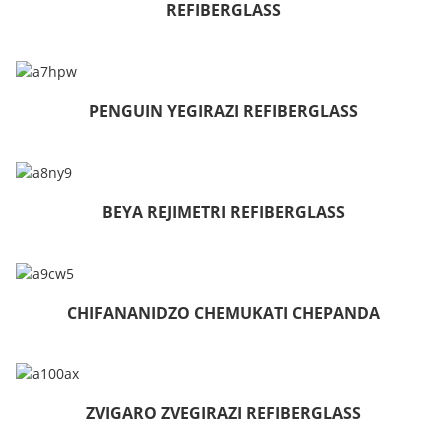
REFIBERGLASS
PENGUIN YEGIRAZI REFIBERGLASS
BEYA REJIMETRI REFIBERGLASS
CHIFANANIDZO CHEMUKATI CHEPANDA
ZVIGARO ZVEGIRAZI REFIBERGLASS