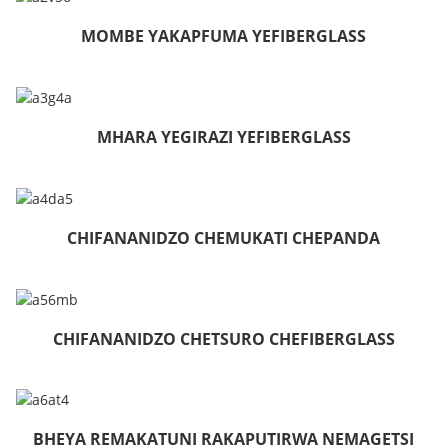
MOMBE YAKAPFUMA YEFIBERGLASS
MHARA YEGIRAZI YEFIBERGLASS
CHIFANANIDZO CHEMUKATI CHEPANDA
CHIFANANIDZO CHETSURO CHEFIBERGLASS
BHEYA REMAKATUNI RAKAPUTIRWA NEMAGETSI