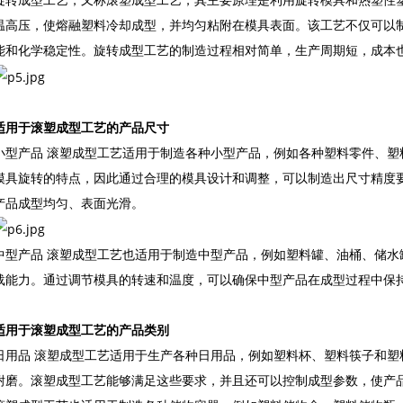
温高压，使熔融塑料冷却成型，并均匀粘附在模具表面。该工艺不仅可以
能和化学稳定性。旋转成型工艺的制造过程相对简单，生产周期短，成本
适用于滚塑成型工艺的产品尺寸
小型产品 滚塑成型工艺适用于制造各种小型产品，例如各种塑料零件、塑
模具旋转的特点，因此通过合理的模具设计和调整，可以制造出尺寸精度
产品成型均匀、表面光滑。
中型产品 滚塑成型工艺也适用于制造中型产品，例如塑料罐、油桶、储水
载能力。通过调节模具的转速和温度，可以确保中型产品在成型过程中保
适用于滚塑成型工艺的产品类别
日用品 滚塑成型工艺适用于生产各种日用品，例如塑料杯、塑料筷子和塑
耐磨。滚塑成型工艺能够满足这些要求，并且还可以控制成型参数，使产