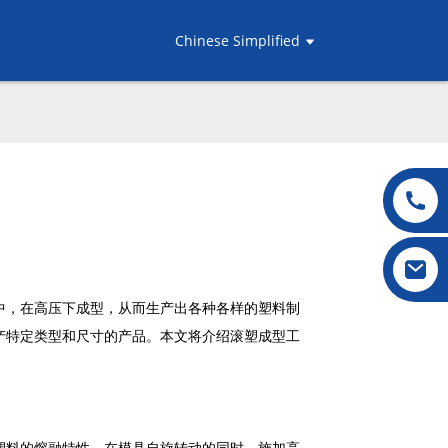
Chinese Simplified
中，在高压下成型，从而生产出各种各样的塑料制
产特定类型和尺寸的产品。本文将介绍滚塑成型工
塑料的熔融特性，在模具自旋转动的同时，施加高