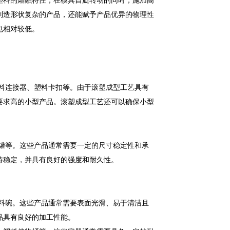
制造形状复杂的产品，还能赋予产品优异的物理性
也相对较低。
料连接器、塑料卡扣等。由于滚塑成型工艺具有
要求高的小型产品。滚塑成型工艺还可以确保小型
罐等。这些产品通常需要一定的尺寸稳定性和承
持稳定，并具有良好的强度和耐久性。
料碗。这些产品通常需要表面光滑、易于清洁且
品具有良好的加工性能。