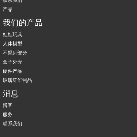
产品
我们的产品
娃娃玩具
人体模型
不规则部分
盒子外壳
硬件产品
玻璃纤维制品
消息
博客
服务
联系我们