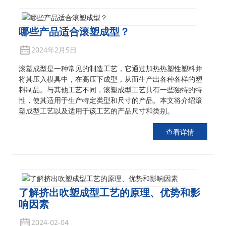
哪些产品适合滚塑成型？
2024年2月5日
滚塑成型是一种常见的制造工艺，它通过加热热塑性塑料并
将其压入模具中，在高压下成型，从而生产出各种各样的塑
料制品。与其他工艺不同，滚塑成型工艺具有一些独特的特
性，使其适用于生产特定类型和尺寸的产品。本文将介绍滚
塑成型工艺以及适用于该工艺的产品尺寸和类别。
查看详情
了解挤出吹塑成型工艺的原理、优势和影
响因素
2024-02-04