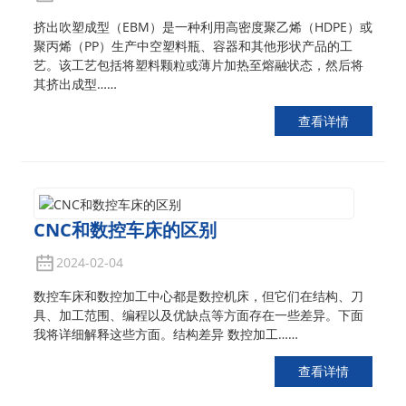
挤出吹塑成型（EBM）是一种利用高密度聚乙烯（HDPE）或
聚丙烯（PP）生产中空塑料瓶、容器和其他形状产品的工
艺。该工艺包括将塑料颗粒或薄片加热至熔融状态，然后将
其挤出成型……
查看详情
CNC和数控车床的区别
2024-02-04
数控车床和数控加工中心都是数控机床，但它们在结构、刀
具、加工范围、编程以及优缺点等方面存在一些差异。下面
我将详细解释这些方面。结构差异 数控加工……
查看详情