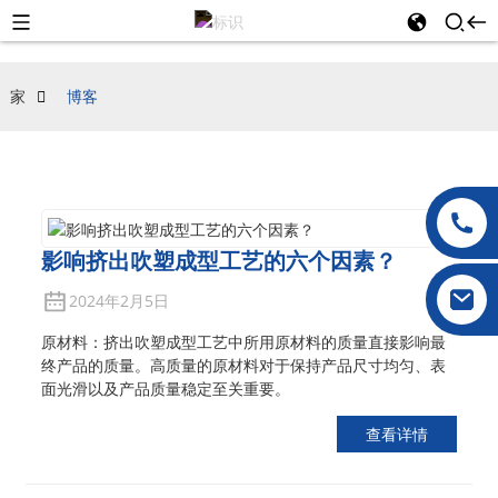
家
博客
影响挤出吹塑成型工艺的六个因素？
2024年2月5日
原材料：挤出吹塑成型工艺中所用原材料的质量直接影响最
终产品的质量。高质量的原材料对于保持产品尺寸均匀、表
面光滑以及产品质量稳定至关重要。
查看详情